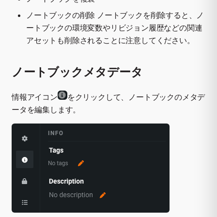
ノートブックの削除 ノートブックを削除すると、ノ
ートブックの環境変数やリビジョン履歴などの関連
アセットも削除されることに注意してください。
ノートブックメタデータ
情報アイコン
をクリックして、ノートブックのメタデ
ータを編集します。