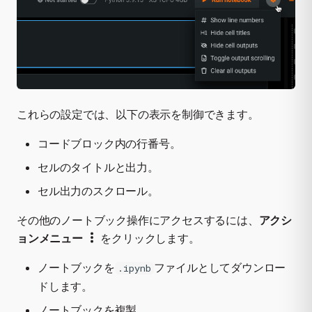
これらの設定では、以下の表示を制御できます。
コードブロック内の行番号。
セルのタイトルと出力。
セル出力のスクロール。
その他のノートブック操作にアクセスするには、
アクシ
ョンメニュー
をクリックします。
ノートブックを
ファイルとしてダウンロー
.ipynb
ドします。
ノートブックを複製