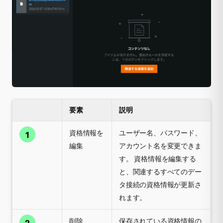
要素
説明
資格情報を
ユーザー名、パスワード、
1
編集
アカウント名を変更できま
す。 資格情報を編集する
と、関連するすべてのデー
タ接続の資格情報が更新さ
れます。
削除
保存されている資格情報の
2