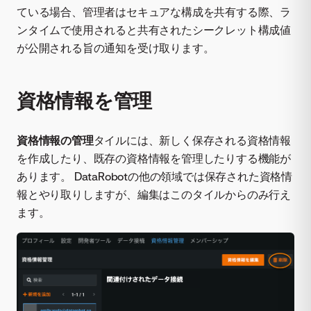
ている場合、管理者はセキュアな構成を共有する際、ラ
ンタイムで使用されると共有されたシークレット構成値
が公開される旨の通知を受け取ります。
資格情報を管理
資格情報の管理
タイルには、新しく保存される資格情報
を作成したり、既存の資格情報を管理したりする機能が
あります。 DataRobotの他の領域では保存された資格情
報とやり取りしますが、編集はこのタイルからのみ行え
ます。