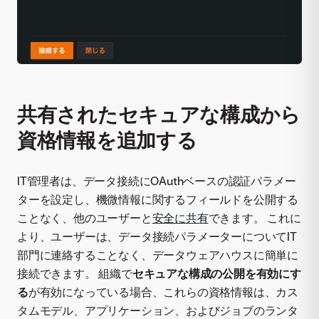
共有されたセキュアな構成から
資格情報を追加する
IT管理者は、データ接続にOAuthベースの認証パラメー
ターを設定し、機微情報に関するフィールドを公開する
ことなく、他のユーザーと
安全に共有
できます。 これに
より、ユーザーは、データ接続パラメーターについてIT
部門に連絡することなく、データウェアハウスに簡単に
接続できます。 組織で
セキュアな構成の公開を有効にす
る
が有効になっている場合、これらの資格情報は、カス
タムモデル、アプリケーション、およびジョブのランタ