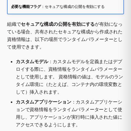
必要な機能フラグ
：セキュアな構成の公開を有効にする
組織で
セキュアな構成の公開を有効にする
が有効になっ
ている場合、共有されたセキュアな構成から作成された
資格情報は、以下の場所でランタイムパラメーターとし
て使用できます。
カスタムモデル
：カスタムモデルを定義またはデプ
ロイする際に、資格情報をランタイムパラメーター
として使用します。 資格情報の値は、モデルのラン
タイム環境に（たとえば、コンテナ内の環境変数と
して）挿入されます。
カスタムアプリケーション
：カスタムアプリケーシ
ョンで資格情報をランタイムパラメーターとして使
用し、アプリケーションが実行時に挿入された値に
アクセスできるようにします。