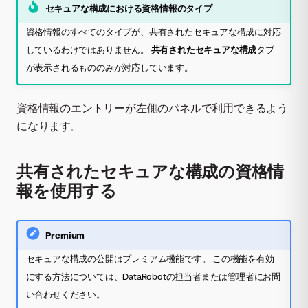
セキュアな構成における資格情報のタイプ
資格情報のすべてのタイプが、共有されたセキュアな構成に対応
しているわけではありません。
共有されたセキュアな構成
タブ
が表示されるもののみが対応しています。
資格情報のエントリーが左側のパネルで利用できるよう
になります。
共有されたセキュアな構成の資格情
報を使用する
Premium
セキュアな構成の公開はプレミアム機能です。 この機能を有効
にする方法については、DataRobotの担当者または管理者にお問
い合わせください。