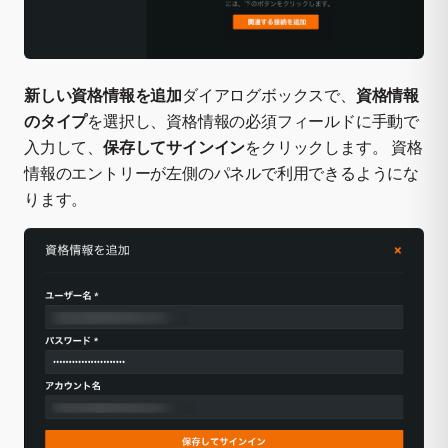
新しい資格情報を追加
ダイアログボックスで、
資格情報
のタイプ
を選択し、資格情報の必須フィールドに手動で
入力して、
保存してサインイン
をクリックします。 資格
情報のエントリーが左側のパネルで利用できるようにな
ります。