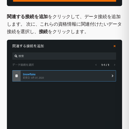
関連する接続を追加
をクリックして、データ接続を追加
します。 次に、これらの資格情報に関連付けたいデータ
接続を選択し、
接続
をクリックします。