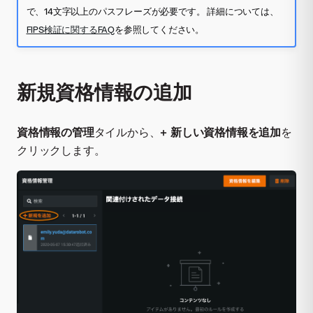
で、14文字以上のパスフレーズが必要です。 詳細については、
FIPS検証に関するFAQ
を参照してください。
新規資格情報の追加
資格情報の管理
タイルから、
+ 新しい資格情報を追加
を
クリックします。