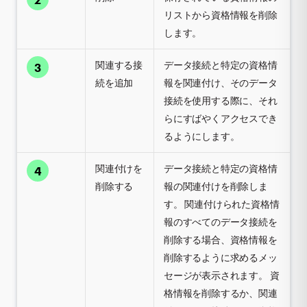
リストから資格情報を削除
します。
関連する接
データ接続と特定の資格情
3
続を追加
報を関連付け、そのデータ
接続を使用する際に、それ
らにすばやくアクセスでき
るようにします。
関連付けを
データ接続と特定の資格情
4
削除する
報の関連付けを削除しま
す。 関連付けられた資格情
報のすべてのデータ接続を
削除する場合、資格情報を
削除するように求めるメッ
セージが表示されます。 資
格情報を削除するか、関連