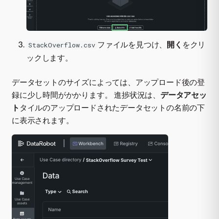
ファイルを見つけ、
開く
をクリ
StackOverflow.csv
ックします。
データセットのサイズによっては、アップロード後の登
録に少し時間がかかります。 進捗状況は、
データアセッ
ト
タイルのアップロードされたデータセットの名前の下
に表示されます。