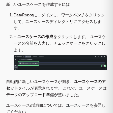
新しいユースケースを作成するには：
DataRobotにログインし、
ワークベンチ
をクリック
して、ユースケースディレクトリにアクセスしま
す。
+ ユースケースの作成
をクリックします。 ユースケ
ースの名前を入力し、チェックマークをクリックし
ます。
自動的に新しいユースケースが開き、
ユースケースのア
セット
タイルが表示されます。 これで、ユースケースは
データのアップロード準備が整いました。
ユースケースの詳細については、
ユースケース
を参照し
てください。