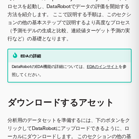
ロセスを起動し、DataRobotでデータの評価を開始する
方法を紹介します。 ここで説明する手順は、このセクシ
ョンの他の基本ステップで説明するより高度なプロセス
（予測モデルの生成と比較、連続値ターゲット予測の実
行など）の基礎となります。
EDAの詳細
DataRobotのEDA機能の詳細については、
EDAのインサイト
を参
照してください。
ダウンロードするアセット
分析用のデータセットを準備するには、下のボタンをク
リックしてDataRobotにアップロードできるように、ロ
ーカルにダウンロードします。 このセクションの他の基