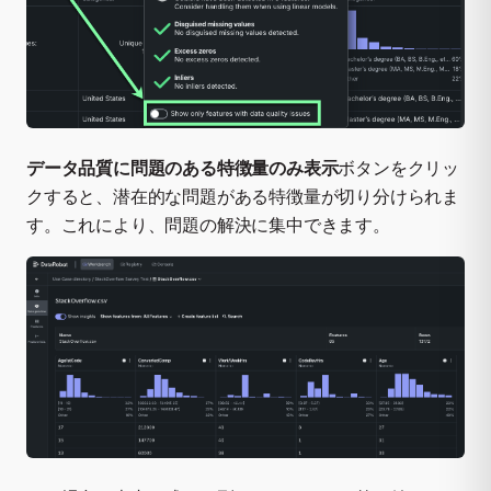
データ品質に問題のある特徴量のみ表示
ボタンをクリッ
クすると、潜在的な問題がある特徴量が切り分けられま
す。これにより、問題の解決に集中できます。