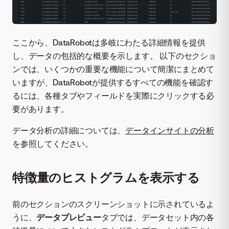
ここから、DataRobotは多岐にわたる詳細情報を提供
し、データの包括的な概要を示します。 以下のセクショ
ンでは、いくつかの重要な機能について簡潔にまとめて
いますが、DataRobotが提供するすべての機能を確認す
るには、各種タブやフィールドを実際にクリックする必
要があります。
データ分析の詳細については、
データインサイトの分析
を参照してください。
特徴量のヒストグラムを表示する
前のセクションのスクリーンショットに示されているよ
うに、
データプレビュー
タブでは、データセット内の各