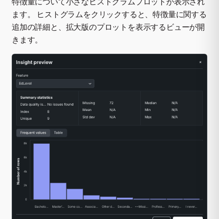
特徴量について小さなヒストグラムプロットが表示され
ます。 ヒストグラムをクリックすると、特徴量に関する
追加の詳細と、拡大版のプロットを表示するビューが開
きます。