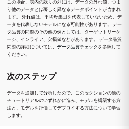
この場合、表内の残りの列には、データの外れ値、つま
り他のデータとは著しく異なるデータポイントが含まれ
ます。 外れ値は、平均母集団を代表していないため、デ
ータを代表しないモデルになる可能性があります。 デー
タ品質の問題のその他の例としては、ターゲットリーケ
ージ、インライア、欠損値などがあります。 データ品質
問題の詳細については、
データ品質チェック
を参照して
ください。
次のステップ
データを追加して分析したので、このセクションの他の
チュートリアルのいずれかに進み、モデルを構築する方
法と、モデルを評価してデプロイする方法について学習
します。