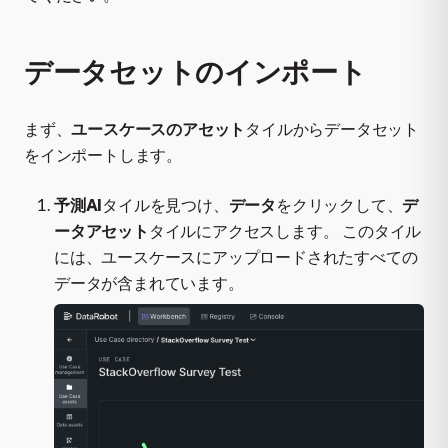
データセットのインポート
まず、
ユースケースのアセット
タイルからデータセット
をインポートします。
予測AI
タイルを見つけ、
データ
をクリックして、
デ
ータアセット
タイルにアクセスします。 このタイル
には、ユースケースにアップロードされたすべての
データが含まれています。