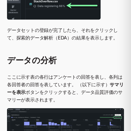
データセットの登録が完了したら、それをクリックし
て、探索的データ解析（EDA）の結果を表示します。
データの分析
ここに示す表の各行はアンケートの回答を表し、各列は
各回答者の回答を表しています。 （以下に示す）
サマリ
ーを表示
ボタンをクリックすると、データ品質評価のサ
マリーが表示されます。