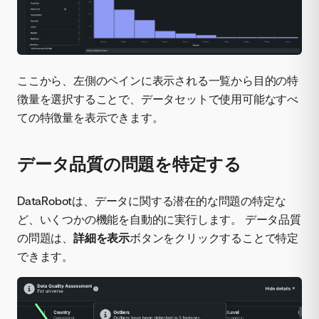
ここから、左側のペインに表示される一覧から目的の特
徴量を選択することで、データセットで使用可能なすべ
ての特徴量を表示できます。
データ品質の問題を特定する
DataRobotは、データに関する潜在的な問題の特定な
ど、いくつかの機能を自動的に実行します。 データ品質
の問題は、
詳細を表示
ボタンをクリックすることで特定
できます。