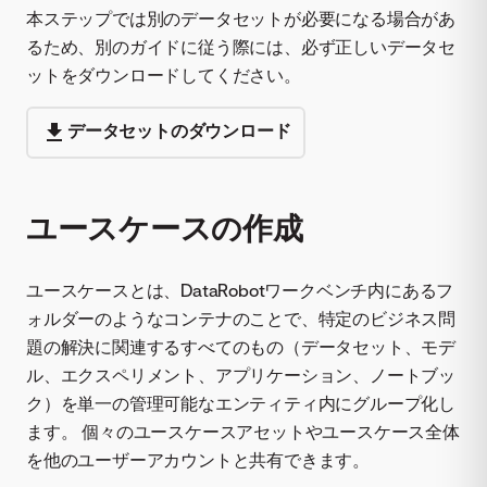
本ステップでは別のデータセットが必要になる場合があ
るため、別のガイドに従う際には、必ず正しいデータセ
ットをダウンロードしてください。
データセットのダウンロード
ユースケースの作成
ユースケースとは、DataRobotワークベンチ内にあるフ
ォルダーのようなコンテナのことで、特定のビジネス問
題の解決に関連するすべてのもの（データセット、モデ
ル、エクスペリメント、アプリケーション、ノートブッ
ク）を単一の管理可能なエンティティ内にグループ化し
ます。 個々のユースケースアセットやユースケース全体
を他のユーザーアカウントと共有できます。