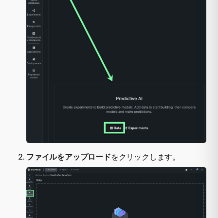
ファイルをアップロード
をクリックします。