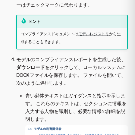
ーはチェックマークに代わります。
ヒント
コンプライアンスドキュメントは
モデルレジストリ
から生
成することもできます。
モデルのコンプライアンスレポートを生成した後、
ダウンロード
をクリックして、ローカルシステムに
DOCXファイルを保存します。 ファイルを開いて、
次のように処理します。
青い斜体テキストはガイダンスと指示を示しま
す。 これらのテキストは、セクションに情報を
入力する人物を識別し、必要な情報の詳細を説
明します。