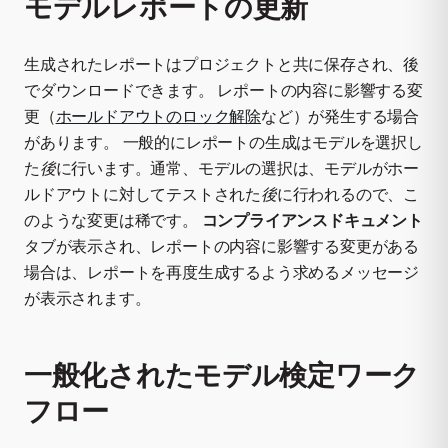
モデルレポートの更新
生成されたレポートはプロジェクトと共に保存され、後
でダウンロードできます。 レポートの内容に影響する変
更（
ホールドアウトのロック解除
など）が発生する場合
があります。 一般的にレポートの生成はモデルを選択し
た
後
に行います。通常、モデルの選択は、モデルがホー
ルドアウトに対してテストされた
後
に行われるので、こ
のような変更は稀です。
コンプライアンスドキュメント
タブが表示され、レポートの内容に影響する変更がある
場合は、レポートを再度生成するよう求めるメッセージ
が表示されます。
一般化されたモデル検定ワーク
フロー