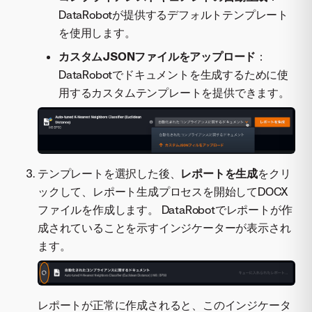
DataRobotが提供するデフォルトテンプレート
を使用します。
カスタムJSONファイルをアップロード
：
DataRobotでドキュメントを生成するために使
用するカスタムテンプレートを提供できます。
テンプレートを選択した後、
レポートを生成
をクリ
ックして、レポート生成プロセスを開始してDOCX
ファイルを作成します。 DataRobotでレポートが作
成されていることを示すインジケーターが表示され
ます。
レポートが正常に作成されると、このインジケータ