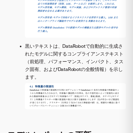
黒いテキストは、DataRobotで自動的に生成さ
れたモデルに関するコンプライアンステキスト
（前処理、パフォーマンス、インパクト、タス
ク固有、およびDataRobotの全般情報）を示し
ます。