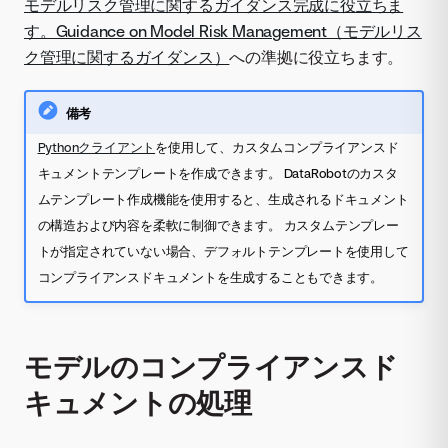
モデルリスク管理に関するガイダンス完成に役立ちま
す。Guidance on Model Risk Management（モデルリス
ク管理に関するガイダンス）
への準拠に役立ちます。
備考
Pythonクライアント
を使用して、カスタムコンプライアンスド
キュメントテンプレートを作成できます。 DataRobotのカスタ
ムテンプレート作成機能を使用すると、生成されるドキュメント
の構造および内容を柔軟に制御できます。 カスタムテンプレー
トが指定されていない場合、デフォルトテンプレートを使用して
コンプライアンスドキュメントを生成することもできます。
モデルのコンプライアンスド
キュメントの処理