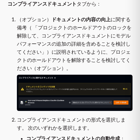
コンプライアンスドキュメント
タブから：
（オプション）
ドキュメントの内容の向上
に関する
備考（ 「プロジェクトのホールドアウトのロックを
解除して、コンプライアンスドキュメントにモデル
パフォーマンスの追加の詳細を含めることを検討し
てください」）に説明されているように、プロジェ
クトのホールドアウトを解除することを検討してく
ださい（オプション）。
コンプライアンスドキュメントの形式を選択しま
す。 次のいずれかを選択します。
コンプライアンスドキュメントの自動生成
：