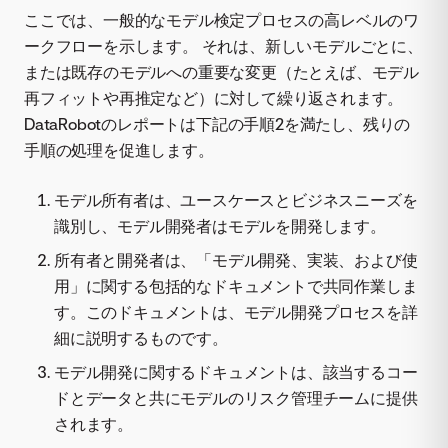
ここでは、一般的なモデル検定プロセスの高レベルのワ
ークフローを示します。 それは、新しいモデルごとに、
または既存のモデルへの重要な変更（たとえば、モデル
再フィットや再推定など）に対して繰り返されます。
DataRobotのレポートは下記の手順2を満たし、残りの
手順の処理を促進します。
モデル所有者は、ユースケースとビジネスニーズを
識別し、モデル開発者はモデルを開発します。
所有者と開発者は、「モデル開発、実装、および使
用」に関する包括的なドキュメントで共同作業しま
す。このドキュメントは、モデル開発プロセスを詳
細に説明するものです。
モデル開発に関するドキュメントは、該当するコー
ドとデータと共にモデルのリスク管理チームに提供
されます。