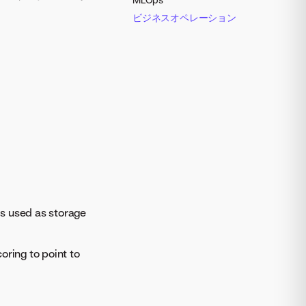
ビジネスオペレーション
s used as storage
oring to point to