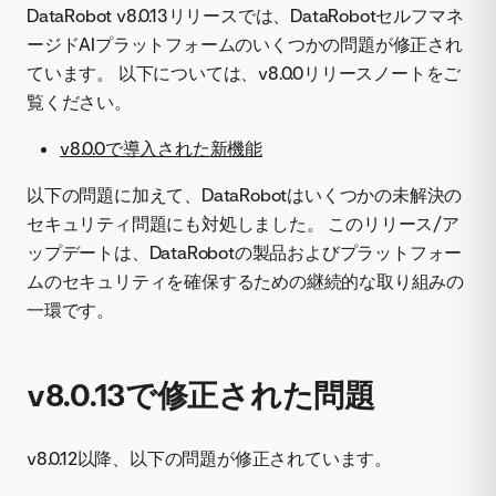
DataRobot v8.0.13リリースでは、DataRobotセルフマネ
ージドAIプラットフォームのいくつかの問題が修正され
ています。 以下については、v8.0.0リリースノートをご
覧ください。
v8.0.0で導入された新機能
以下の問題に加えて、DataRobotはいくつかの未解決の
セキュリティ問題にも対処しました。 このリリース/ア
ップデートは、DataRobotの製品およびプラットフォー
ムのセキュリティを確保するための継続的な取り組みの
一環です。
v8.0.13で修正された問題
v8.0.12以降、以下の問題が修正されています。