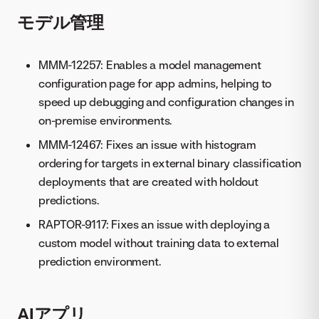
モデル管理
MMM-12257: Enables a model management
configuration page for app admins, helping to
speed up debugging and configuration changes in
on-premise environments.
MMM-12467: Fixes an issue with histogram
ordering for targets in external binary classification
deployments that are created with holdout
predictions.
RAPTOR-9117: Fixes an issue with deploying a
custom model without training data to external
prediction environment.
AIアプリ