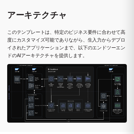
アーキテクチャ
このテンプレートは、特定のビジネス要件に合わせて高
度にカスタマイズ可能でありながら、生入力からデプロ
イされたアプリケーションまで、以下のエンドツーエン
ドのAIアーキテクチャを提供します。