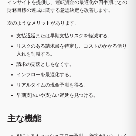
インサイトを提供し、運転資金の最適化や四半期ごとの
財務目標の達成に関する意思決定を改善します。
次のようなメリットがあります。
支払遅延または早期支払リスクを軽減する。
リスクのある請求書を特定し、コストのかかる借り
入れを削減する。
請求の見落としをなくす。
インフローを最適化する。
リアルタイムの現金予測を得る。
早期支払いや支払い遅延を見つける。
主な機能
AIによるキャッシュフロー予測 — 顧客がいつ、いく