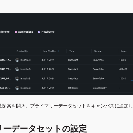
は特徴量探索を開き、プライマリーデータセットをキャンバスに追加
リーデータセットの設定