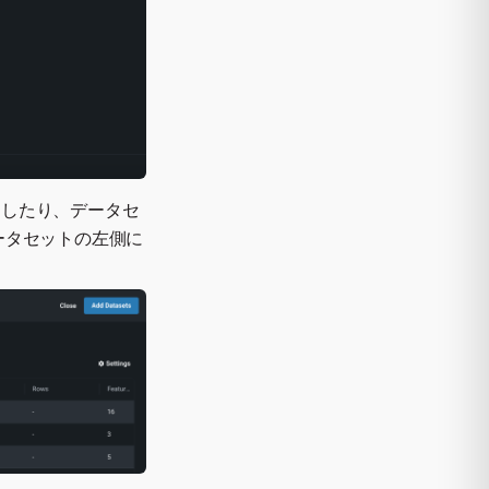
加したり、データセ
ータセットの左側に