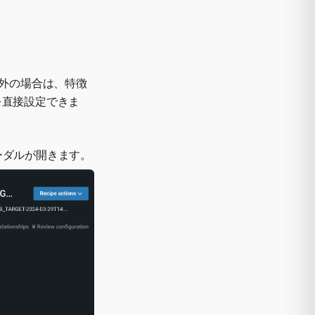
以外の場合は、特徴
を直接設定できま
ーダルが開きます。