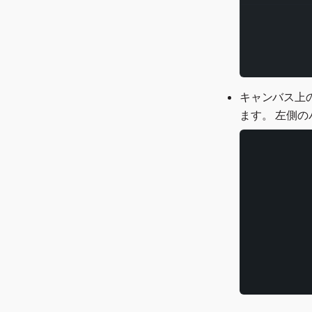
キャンバス上
ます。 左側