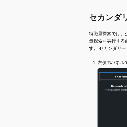
セカンダ
特徴量探索では、
量探索を実行する
す。 セカンダリ
左側のパネル