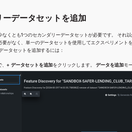
リーデータセットを追加
少なくとも1つのセカンダリーデータセットが必要です。 それ
必要がなく、単一のデータセットを使用してエクスペリメント
ーデータセットを追加するには：
で、
+ データセットを追加
をクリックします。
データを追加
モ