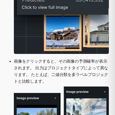
画像をクリックすると、その画像の予測確率が表示
されます。 出力はプロジェクトタイプによって異な
ります。 たとえば、二値分類を多ラベルプロジェク
トと比較します。