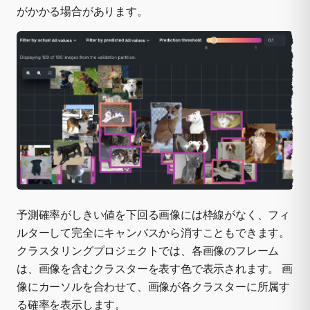
がかかる場合があります。
予測確率がしきい値を下回る画像には枠線がなく、フィ
ルターして完全にキャンバスから消すこともできます。
クラスタリングプロジェクトでは、各画像のフレーム
は、画像を含むクラスターを表す色で表示されます。 画
像にカーソルを合わせて、画像が各クラスターに所属す
る確率を表示します。