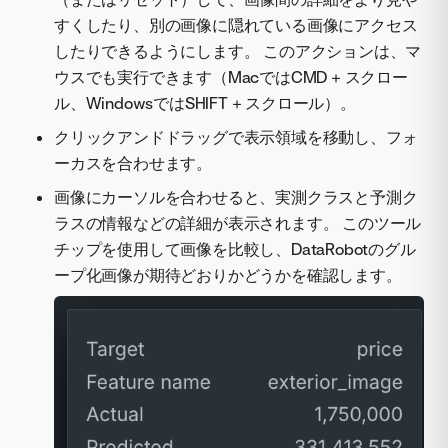
すくしたり、別の画像に隠れている画像にアクセス
したりできるようにします。 このアクションは、マ
ウスでも実行できます（MacではCMD + スクロー
ル、WindowsではSHIFT + スクロール）。
クリックアンドドラッグで表示領域を移動し、フォ
ーカスを合わせます。
画像にカーソルを合わせると、実測クラスと予測ク
ラスの情報などの詳細が表示されます。 このツール
チップを使用して画像を比較し、DataRobotのグル
ープ化画像が期待どおりかどうかを確認します。