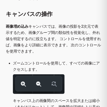
キャンバスの操作
画像埋め込み
キャンバスでは、画像の投影を2次元で表
示するため、画像グループ間の類似性を視覚化し、外れ
値を特定するのに役立ちます。 コントロールを使用すれ
ば、画像をより詳細に表示できます。 次のコントロール
を使用できます。
ズームコントロールを使用して、すべての画像にア
クセスします。
キャンバス上の画像間のスペースを拡大または縮小
（またはリセット）して、画像間の詳細をより見や