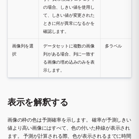
の場合、しきい値を使用し
て、しきい値が変更された
ときに何が異常になるかを
確認します。
画像列を選
データセットに複数の画像
多ラベル
択
列がある場合、列に一致す
る画像の埋め込みのみを表
示します。
表示を解釈する
画像の枠の色は予測確率を示します。 確率が予測しきい
値より高い画像にはすべて、色の付いた枠線が表示され
ます。 予測が計算される際、色が表示されるまでに時間