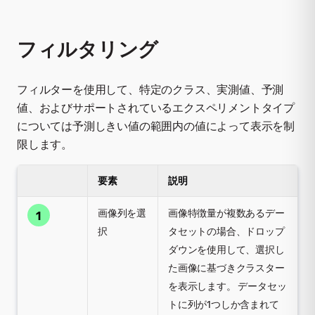
フィルタリング
フィルターを使用して、特定のクラス、実測値、予測
値、およびサポートされているエクスペリメントタイプ
については予測しきい値の範囲内の値によって表示を制
限します。
要素
説明
画像列を選
画像特徴量が複数あるデー
1
択
タセットの場合、ドロップ
ダウンを使用して、選択し
た画像に基づきクラスター
を表示します。 データセッ
トに列が1つしか含まれて