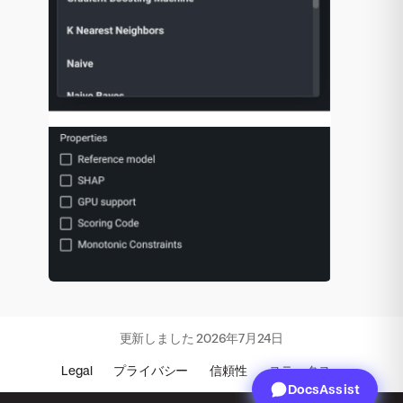
更新しました
2026年7月24日
Legal
プライバシー
信頼性
ステータス
DocsAssist