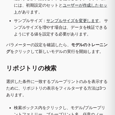
には、初期設定のセットと
ユーザーが作成したセッ
ト
があります。
サンプルサイズ：
サンプルサイズを変更します
。 サ
ンプルサイズを増やす場合は、データを検証できる
ようにする値を設定する必要があります。
パラメーターの設定を確認したら、
モデルのトレーニン
グ
をクリックして新しいモデルの実行を開始します。
リポジトリの検索
選択した条件に一致するブループリントのみを表示する
ために、リポジトリの表示をフィルターする方法は3つ
あります。
検索ボックス内をクリックし、モデル/ブループリ
ントファミリー、ブループリント名、任意の
ノー