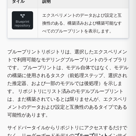
タイル
説明
エクスペリメントのデータおよび設定と互
換性のある、構築済みおよび構築可能なす
べてのブループリントを表示します。
ブループリントリポジトリは、選択したエクスペリメン
トで利用可能なモデリングブループリントのライブラリ
です。 ブループリントは、モデル自体ではなく、モデル
の構築に使用されるタスク（前処理ステップ、選択され
た推定器、および一部のモデルでは後処理）を示しま
す。 リポジトリにリスト済みのモデルブループリント
は、まだ構築されているとは限りませんが、エクスペリ
メントのデータおよび設定と互換性のあるタイプである
可能性があります。
サイドバータイルからリポジトリにアクセスするだけで
なく、リーダーボードモデルの
ブループリント
インサイ