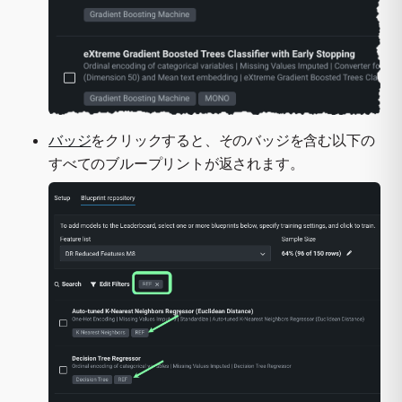
バッジ
をクリックすると、そのバッジを含む以下の
すべてのブループリントが返されます。