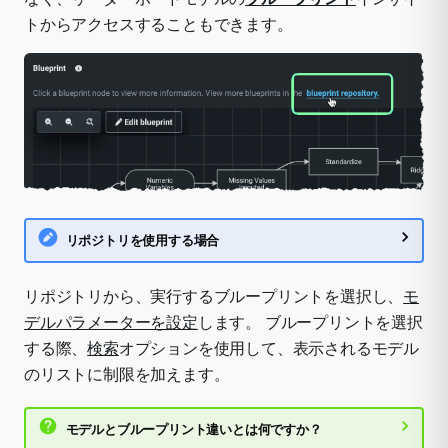
トからアクセスすることもできます。
リポジトリを使用する場合
リポジトリから、実行するブループリントを選択し、
モ
デルパラメーターを設定
します。 ブループリントを選択
する際、
検索
オプションを使用して、表示されるモデル
のリストに制限を加えます。
モデルとブループリント違いとは何ですか？