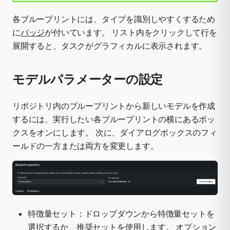
各ブループリントには、タイプを識別しやすくするため
に
バッジ
が付いています。 リスト内をクリックして行を
展開すると、タスクがグラフィカルに表示されます。
モデルパラメーターの設定
リポジトリ内のブループリントから新しいモデルを作成
するには、実行したい各ブループリントの横にあるボッ
クスをオンにします。 次に、ダイアログボックスのフィ
ールドの一方または両方を変更します。
特徴量セット：ドロップダウンから特徴量セットを
選択するか、推奨セットを使用します。 オプション