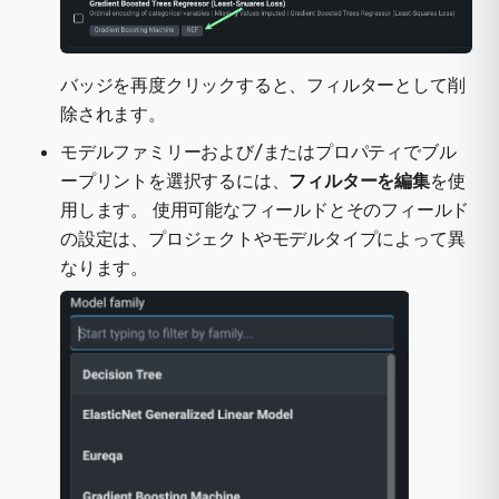
バッジを再度クリックすると、フィルターとして削
除されます。
モデルファミリーおよび/またはプロパティでブル
ープリントを選択するには、
フィルターを編集
を使
用します。 使用可能なフィールドとそのフィールド
の設定は、プロジェクトやモデルタイプによって異
なります。