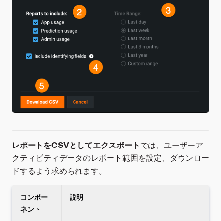
レポートをCSVとしてエクスポート
では、ユーザーア
クティビティデータのレポート範囲を設定、ダウンロー
ドするよう求められます。
コンポー
説明
ネント