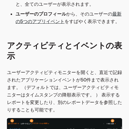
と、全てのユーザーが表示されます。
ユーザーのプロフィール
から、そのユーザーの
最新
の5つのアプリイベント
をすばやく表示できます。
アクティビティとイベントの表
示
ユーザーアクティビティモニターを開くと、直近で記録
されたアプリケーションイベントが50件まで表示され
ます。 （デフォルトでは、ユーザーアクティビティモ
ニターはタイムスタンプの降順表示です。 ） 表示する
レポートを変更したり、別のレポートデータを参照した
りすることも可能です。