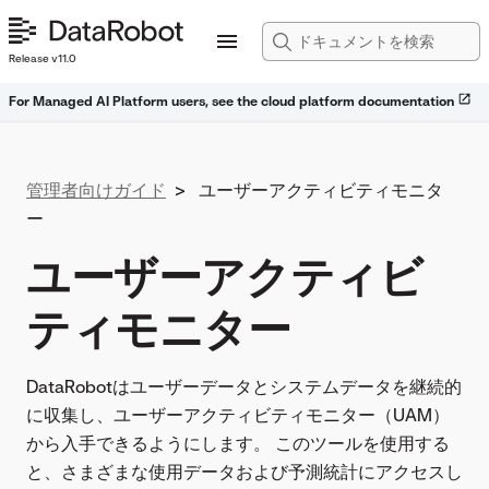
Release v11.0
For Managed AI Platform users, see the cloud platform documentation
管理者向けガイド
>
ユーザーアクティビティモニタ
ー
ユーザーアクティビ
ティモニター
DataRobotはユーザーデータとシステムデータを継続的
に収集し、ユーザーアクティビティモニター（UAM）
から入手できるようにします。 このツールを使用する
と、さまざまな使用データおよび予測統計にアクセスし