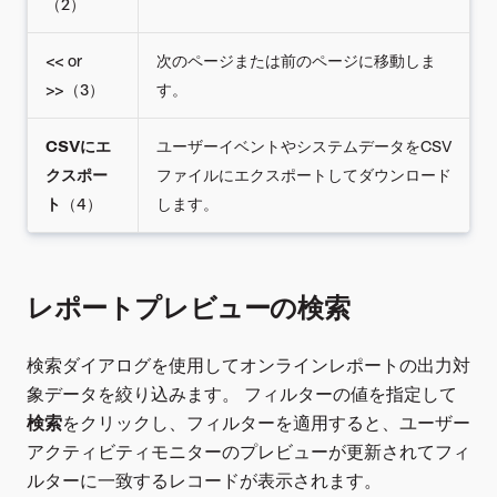
（2）
<< or
次のページまたは前のページに移動しま
>>（3）
す。
CSVにエ
ユーザーイベントやシステムデータをCSV
クスポー
ファイルにエクスポートしてダウンロード
ト
（4）
します。
レポートプレビューの検索
検索ダイアログを使用してオンラインレポートの出力対
象データを絞り込みます。 フィルターの値を指定して
検索
をクリックし、フィルターを適用すると、ユーザー
アクティビティモニターのプレビューが更新されてフィ
ルターに一致するレコードが表示されます。