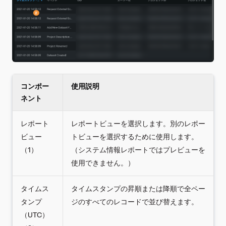
コンポー
使用説明
ネント
レポート
レポートビューを選択します。別のレポー
ビュー
トビューを選択するために使用します。
（1）
（システム情報レポートではプレビューを
使用できません。）
タイムス
タイムスタンプの昇順または降順で全ペー
タンプ
ジのすべてのレコードで並び替えます。
（UTC）