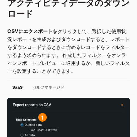
アクティビティデータのダウン
ロード
CSVにエクスポート
をクリックして、選択した使用状
況レポートを生成およびダウンロードすると、レポート
をダウンロードするときに含めるレコードをフィルター
するよう求められます。 作成したフィルターをオンラ
インレポートプレビューに適用するか、新しいフィルタ
ーを設定することができます。
SaaS
セルフマネージド