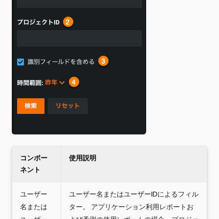
コンポー
使用説明
ネント
ユーザー
ユーザー名またはユーザーIDによるフィル
名または
ター。 アプリケーション利用レポートお