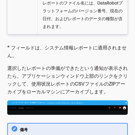
レポートのファイル名には、DataRobotプ
ラットフォームのバージョン番号、現在の
日付、およびレポートのデータの種類が含
まれます。
* フィールドは、システム情報レポートに適用されませ
ん。
選択したレポートの準備ができたという通知が表示され
たら、アプリケーションウィンドウ上部のリンクをクリ
ックして、使用状況レポートのCSVファイルのZIPアー
カイブをローカルマシンにアーカイブします。
備考