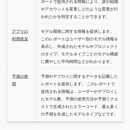
ポートで提供される情報により、誰が組織
やアカウントを変更しどのような変更が行
われたかを特定することができます。
アプリの
モデル開発に関する情報を提供します。
利用状況
このレポートはユーザー別のモデル情報を
表示し、作成されたモデルやプロジェクト
のタイプ、モデルタイプごとのモデル構築
に費やした平均時間などがわかります。
予測の使
予測やデプロイに関するデータを記載した
用
レポートを提供します。 このレポートで
提供される情報は、ユーザーがデプロイし
たモデル数、予測の使用方法や予測リクエ
ストで生成されたエラーコード、最も多く
の予測を生成したモデルタイプなどです。