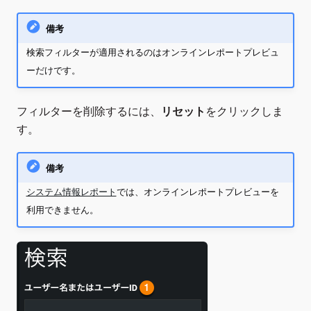
備考
検索フィルターが適用されるのはオンラインレポートプレビュ
ーだけです。
フィルターを削除するには、
リセット
をクリックしま
す。
備考
システム情報レポート
では、オンラインレポートプレビューを
利用できません。