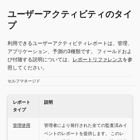
ユーザーアクティビティのタイ
プ
利用できるユーザーアクティビティレポートは、管理、
アプリケーション、予測の3種類です。 フィールドおよ
び付随する説明については、
レポートリファレンス
を参
照してください。
セルフマネージド
レポート
説明
タイプ
管理使用
管理者により発行された全ての監査済みイ
ベントのレポートを提供します。 このレ