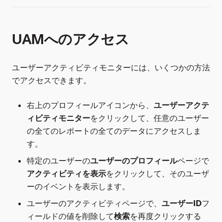
UAMへのアクセス
ユーザーアクティビティモニターには、いくつかの方法
でアクセスできます。
右上のプロフィールアイコンから、
ユーザーアクテ
ィビティモニター
をクリックして、任意のユーザー
の全てのレポートの全てのデータにアクセスしま
す。
特定のユーザーの
ユーザーのプロフィール
ページで
アクティビティを表示
をクリックして、そのユーザ
ーのイベントを表示します。
ユーザーのアクティビティページで、
ユーザーID
フ
ィールドの値を削除して
検索
を再度クリックする