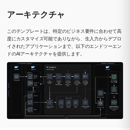
アーキテクチャ
このテンプレートは、特定のビジネス要件に合わせて高
度にカスタマイズ可能でありながら、生入力からデプロ
イされたアプリケーションまで、以下のエンドツーエン
ドのAIアーキテクチャを提供します。