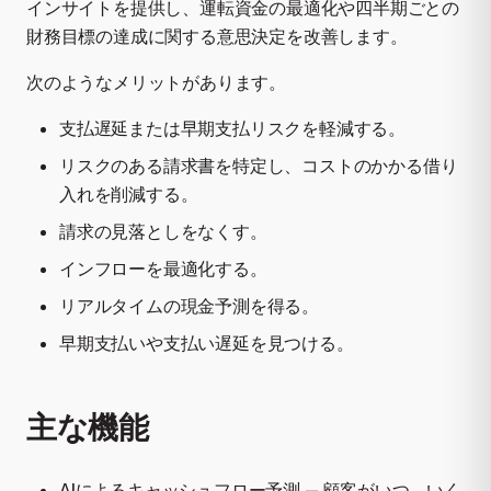
インサイトを提供し、運転資金の最適化や四半期ごとの
財務目標の達成に関する意思決定を改善します。
次のようなメリットがあります。
支払遅延または早期支払リスクを軽減する。
リスクのある請求書を特定し、コストのかかる借り
入れを削減する。
請求の見落としをなくす。
インフローを最適化する。
リアルタイムの現金予測を得る。
早期支払いや支払い遅延を見つける。
主な機能
AIによるキャッシュフロー予測 — 顧客がいつ、いく