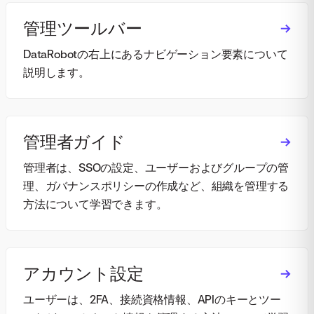
管理ツールバー
DataRobotの右上にあるナビゲーション要素について
説明します。
管理者ガイド
管理者は、SSOの設定、ユーザーおよびグループの管
理、ガバナンスポリシーの作成など、組織を管理する
方法について学習できます。
アカウント設定
ユーザーは、2FA、接続資格情報、APIのキーとツー