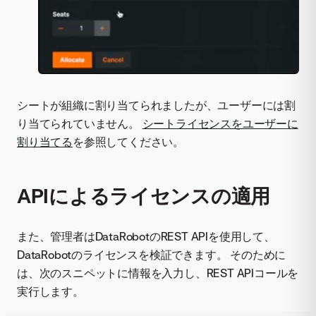
シートが組織に割り当てられましたが、ユーザーには割
り当てられていません。
シートライセンスをユーザーに
割り当てる
を参照してください。
APIによるライセンスの適用
また、管理者はDataRobotのREST APIを使用して、
DataRobotのライセンスを検証できます。 そのために
は、次のスニペットに情報を入力し、REST APIコールを
実行します。