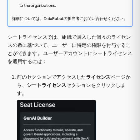
to the organizations.
詳細については、DataRobotの担当者にお問い合わせください。
シートライセンスでは、組織で購入した個々のライセン
スの数に基づいて、ユーザーに特定の権限を付与するこ
とができます。 ユーザーアカウントにシートライセンス
を適用するには：
前のセクションでアクセスした
ライセンス
ページか
ら、
シートライセンス
セクションをクリックしま
す。