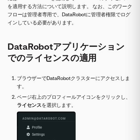
を適用する方法について説明します。 なお、このワーク
フローは管理者専用で、DataRobotに管理者権限でログ
インしている必要があります。
DataRobotアプリケーション
でのライセンスの適用
ブラウザーでDataRobotクラスターにアクセスしま
す。
ページ右上のプロフィールアイコンをクリックし、
ライセンス
を選択します。