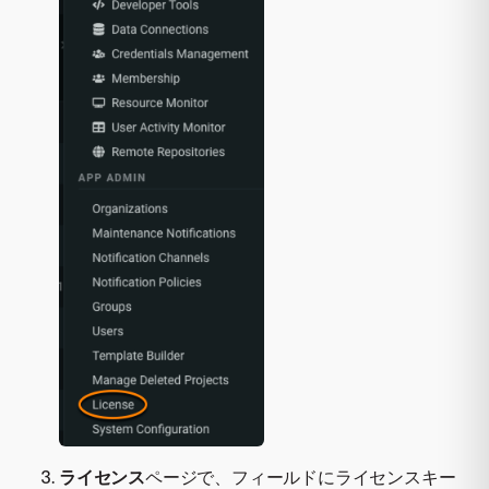
ライセンス
ページで、フィールドにライセンスキー