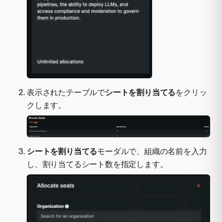
表示されたテーブルで
シートを割り当てる
をクリッ
クします。
シートを割り当てる
モーダルで、組織の名前を入力
し、割り当てるシート数を指定します。