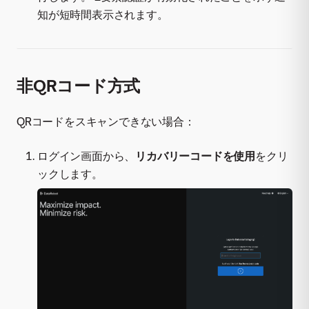
知が短時間表示されます。
非QRコード方式
QRコードをスキャンできない場合：
ログイン画面から、
リカバリーコードを使用
をクリ
ックします。