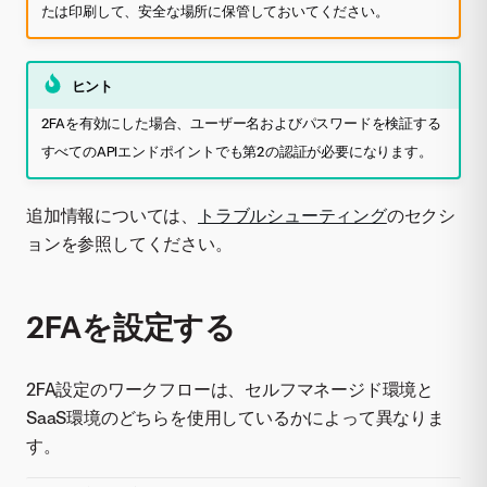
たは印刷して、安全な場所に保管しておいてください。
ヒント
2FAを有効にした場合、ユーザー名およびパスワードを検証する
すべてのAPIエンドポイントでも第2の認証が必要になります。
追加情報については、
トラブルシューティング
のセクシ
ョンを参照してください。
2FAを設定する
2FA設定のワークフローは、セルフマネージド環境と
SaaS環境のどちらを使用しているかによって異なりま
す。