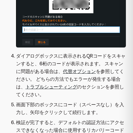
ダイアログボックスに表示されるQRコードをスキャ
ンすると、6桁のコードが表示されます。 スキャン
に問題がある場合は、
代替オプション
を参照してく
ださい。 どちらの方法でもエラーが発生する場合
は、
トラブルシューティング
のセクションを参照し
てください。
画面下部のボックスにコード（スペースなし）を入
力し、矢印をクリックして続行します。
検証が完了すると、デフォルトの認証方法にアクセ
スできなくなった場合に使用するリカバリーコード