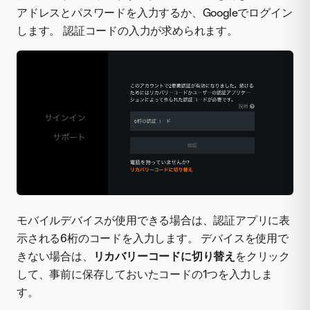
アドレスとパスワードを入力するか、Googleでログイン
します。 認証コードの入力が求められます。
モバイルデバイスが使用できる場合は、認証アプリに表
示される6桁のコードを入力します。 デバイスを使用で
きない場合は、
リカバリーコードに切り替え
をクリック
して、事前に保存しておいたコードの1つを入力しま
す。