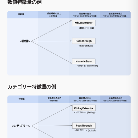
数値特徴量の例
カテゴリー特徴量の例