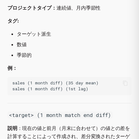
プロジェクトタイプ：
連続値、月内季節性
タグ:
ターゲット派生
数値
季節的
例：
sales (1 month diff) (35 day mean)

<target> (1 month match end diff)
説明
：現在の値と前月（月末に合わせて）の値との差を
計算することによって作成され、差分変換されたターゲ