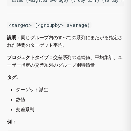
<target> (<groupby> average)
説明
：同じグループ内のすべての系列にまたがる指定さ
れた時間のターゲット平均。
プロジェクトタイプ：
交差系列の連続値、平均集計、ユ
ーザー指定の交差系列のグループ別特徴量
タグ:
ターゲット派生
数値
交差系列
例：