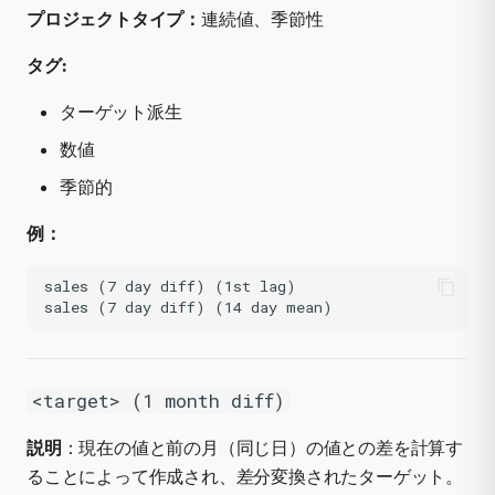
プロジェクトタイプ：
連続値、季節性
タグ:
ターゲット派生
数値
季節的
例：
sales (7 day diff) (1st lag)

<target> (1 month diff)
説明
：現在の値と前の月（同じ日）の値との差を計算す
ることによって作成され、差分変換されたターゲット。