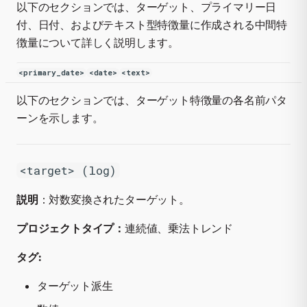
以下のセクションでは、ターゲット、プライマリー日
付、日付、およびテキスト型特徴量に作成される中間特
徴量について詳しく説明します。
<primary_date>
<date>
<text>
以下のセクションでは、ターゲット特徴量の各名前パタ
ーンを示します。
<target> (log)
説明
：対数変換されたターゲット。
プロジェクトタイプ：
連続値、乗法トレンド
タグ:
ターゲット派生