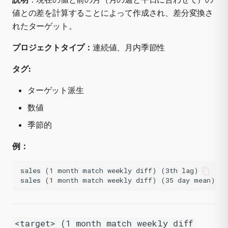
値との差を計算することによって作成され、差分変換さ
れたターゲット。
プロジェクトタイプ：
連続値、月内季節性
タグ:
ターゲット派生
数値
季節的
例：
sales (1 month match weekly diff) (3th lag)

<target> (1 month match weekly diff