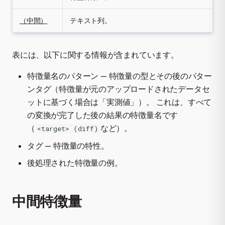
（中間）
テキスト列。
表には、以下に関する情報が含まれています。
特徴量名のパターン — 特徴量の型とその後のパター
ンタグ（特徴量が元のアップロードされたデータセ
ットに基づく場合は「実測値」）。 これは、すべて
の変換が完了した後の結果の特徴量名です
（
など）。
<target> (diff)
タグ — 特徴量の特性。
後処理された特徴量の例。
中間特徴量