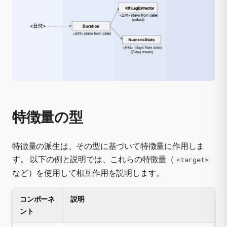
特徴量の型
特徴量の派生は、その型に基づいて特徴量に作用しま
す。 以下の例と説明では、これらの特徴量（
<target>
など）を使用して相互作用を説明します。
コンポーネ
説明
ント