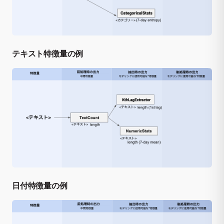
テキスト特徴量の例
日付特徴量の例