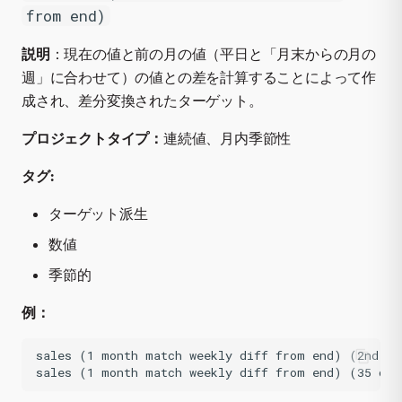
from end)
説明
：現在の値と前の月の値（平日と「月末からの月の
週」に合わせて）の値との差を計算することによって作
成され、差分変換されたターゲット。
プロジェクトタイプ：
連続値、月内季節性
タグ:
ターゲット派生
数値
季節的
例：
sales (1 month match weekly diff from end) (2nd lag