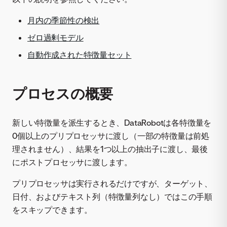
月内の季節性の検出
ゼロ過剰モデル
自動作成された特徴量セット
プロセスの概要
新しい特徴量を派生するとき、DataRobotは各特徴量を
0個以上のプリプロセッサに渡し（一部の特徴量は前処
理されません）、結果を1つ以上の抽出子に渡し、最後
にポストプロセッサに渡します。
プリプロセッサは実行されるだけですが、ターゲット、
日付、およびテキスト列（特徴量列なし）ではこの手順
をスキップできます。