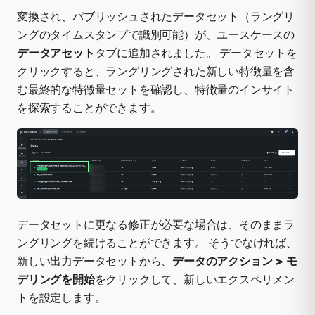
変換され、パブリッシュされたデータセット（ラングリ
ングのタイムスタンプで識別可能）が、ユースケースの
データアセット
タブに追加されました。 データセットを
クリックすると、ラングリングされた新しい特徴量を含
む最終的な特徴量セットを確認し、特徴量のインサイト
を探索することができます。
データセットに更なる修正が必要な場合は、そのままラ
ングリングを続けることができます。 そうでなければ、
新しい出力データセットから、
データのアクション > モ
デリングを開始
をクリックして、新しいエクスペリメン
トを設定します。