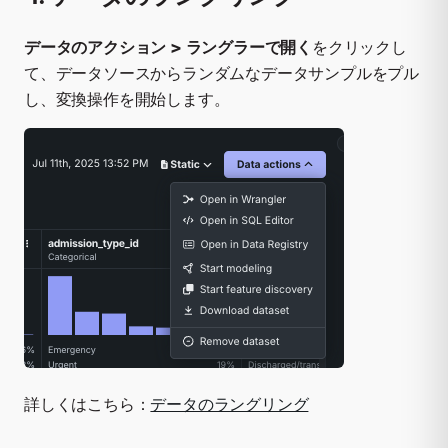
データのアクション > ラングラーで開く
をクリックし
て、データソースからランダムなデータサンプルをプル
し、変換操作を開始します。
詳しくはこちら：
データのラングリング