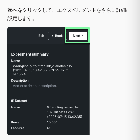
次へ
をクリックして、エクスペリメントをさらに詳細に
設定します。