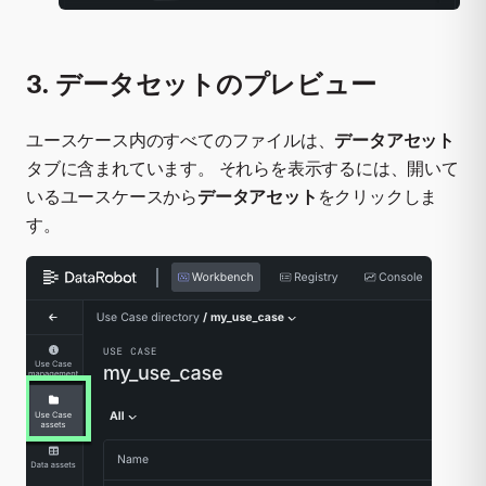
3. データセットのプレビュー
ユースケース内のすべてのファイルは、
データアセット
タブに含まれています。 それらを表示するには、開いて
いるユースケースから
データアセット
をクリックしま
す。