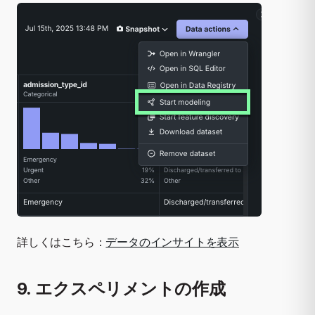
詳しくはこちら：
データのインサイトを表示
9. エクスペリメントの作成