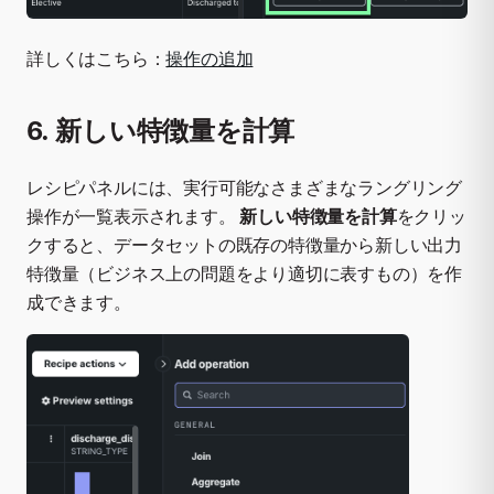
詳しくはこちら：
操作の追加
6. 新しい特徴量を計算
レシピパネルには、実行可能なさまざまなラングリング
操作が一覧表示されます。
新しい特徴量を計算
をクリッ
クすると、データセットの既存の特徴量から新しい出力
特徴量（ビジネス上の問題をより適切に表すもの）を作
成できます。