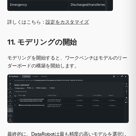
詳しくはこちら：
設定をカスタマイズ
11. モデリングの開始
モデリングを開始すると、ワークベンチはモデルのリー
ダーボードの構築を開始します。
最終的に、DataRobotは最も精度の高いモデルを選択し