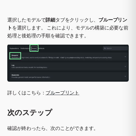
選択したモデルで
詳細
タブをクリックし、
ブループリン
ト
を選択します。 これにより、モデルの構築に必要な前
処理と後処理の手順を確認できます。
詳しくはこちら：
ブループリント
次のステップ
確認が終わったら、次のことができます。