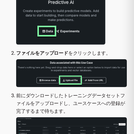
ファイルをアップロード
をクリックします。
前にダウンロードしたトレーニングデータセットフ
ァイルをアップロードし、ユースケースへの登録が
完了するまで待ちます。