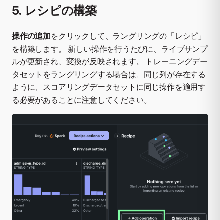
5. レシピの構築
操作の追加
をクリックして、ラングリングの「レシピ」
を構築します。 新しい操作を行うたびに、ライブサンプ
ルが更新され、変換が反映されます。 トレーニングデー
タセットをラングリングする場合は、同じ列が存在する
ように、スコアリングデータセットに同じ操作を適用す
る必要があることに注意してください。