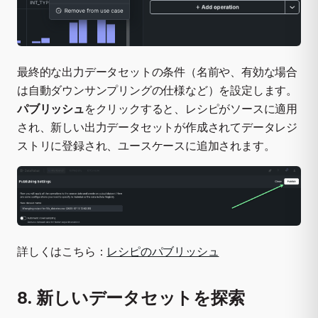
最終的な出力データセットの条件（名前や、有効な場合
は自動ダウンサンプリングの仕様など）を設定します。
パブリッシュ
をクリックすると、レシピがソースに適用
され、新しい出力データセットが作成されてデータレジ
ストリに登録され、ユースケースに追加されます。
詳しくはこちら：
レシピのパブリッシュ
8. 新しいデータセットを探索