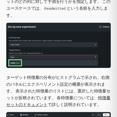
ットのどの列に対して予測を行うかを指定します。 この
ユースケースでは、
という名前を入力しま
Readmitted
す。
ターゲット特徴量の分布がヒストグラムで示され、右側
のパネルにエクスペリメント設定の概要が表示されま
す。 表示された特徴量のリストには、選択した特徴量セ
ットが反映されています。 各特徴量については、
特徴量
セットのドキュメント
で詳しく説明されています。