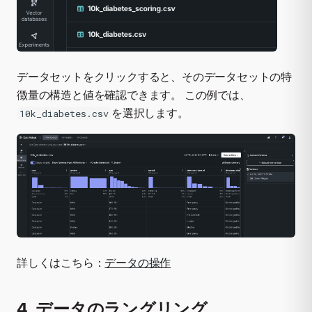
データセットをクリックすると、そのデータセットの特
徴量の構造と値を確認できます。 この例では、
を選択します。
10k_diabetes.csv
詳しくはこちら：
データの操作
4. データのラングリング