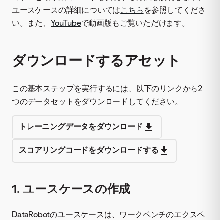
ユースケースの詳細については
こちら
を参照してくださ
い。また、
YouTube
で動画版もご覧いただけます。
ダウンロードするアセット
この基本ステップを実行するには、以下のリンクから2
つのデータセットをダウンロードしてください。
トレーニングデータをダウンロード
スコアリングコードをダウンロードする
1. ユースケースの作成
DataRobotのユースケースは、ワークベンチのエクスペ