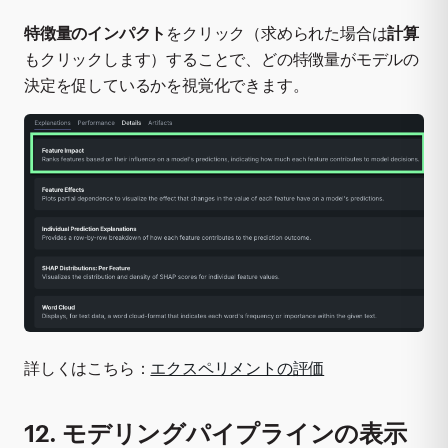
特徴量のインパクト
をクリック（求められた場合は
計算
もクリックします）することで、どの特徴量がモデルの
決定を促しているかを視覚化できます。
詳しくはこちら：
エクスペリメントの評価
12. モデリングパイプラインの表示