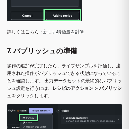
詳しくはこちら：
新しい特徴量を計算
7. パブリッシュの準備
操作の追加が完了したら、ライブサンプルを評価し、適
用された操作がパブリッシュできる状態になっているこ
とを確認します。 出力データセットの最終的なパブリッ
シュ設定を行うには、
レシピのアクション > パブリッシ
ュ
をクリックします。