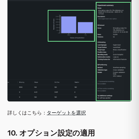
詳しくはこちら：
ターゲットを選択
10. オプション設定の適用