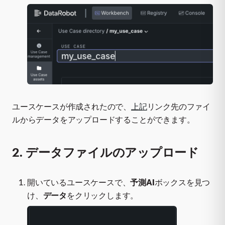
ユースケースが作成されたので、
上記
リンク先のファイ
ルからデータをアップロードすることができます。
2. データファイルのアップロード
開いているユースケースで、
予測AI
ボックスを見つ
け、
データ
をクリックします。