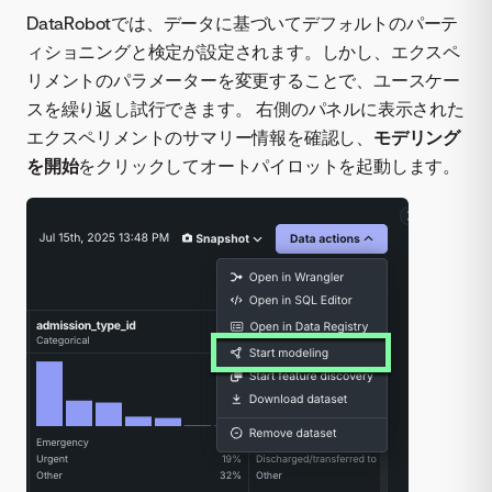
DataRobotでは、データに基づいてデフォルトのパーテ
ィショニングと検定が設定されます。しかし、エクスペ
リメントのパラメーターを変更することで、ユースケー
スを繰り返し試行できます。 右側のパネルに表示された
エクスペリメントのサマリー情報を確認し、
モデリング
を開始
をクリックしてオートパイロットを起動します。