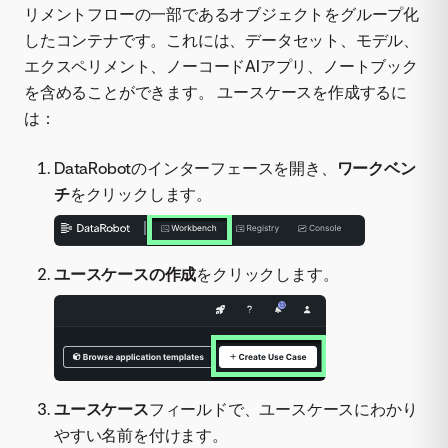
リメントフローの一部であるオブジェクトをグループ化
したコンテナです。これには、データセット、モデル、
エクスペリメント、ノーコードAIアプリ、ノートブック
を含めることができます。 ユースケースを作成するに
は：
DataRobotのインターフェースを開き、
ワークベン
チ
をクリックします。
ユースケースの作成
をクリックします。
ユースケース
フィールドで、ユースケースにわかり
やすい名前を付けます。