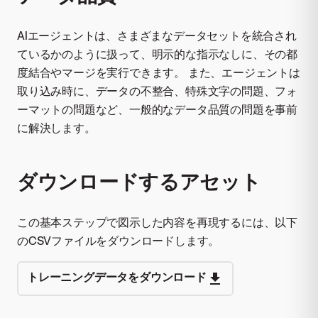
AIエージェントは、さまざまなデータセットを統合され
ているかのように扱って、明示的な指示なしに、その都
度結合やマージを実行できます。 また、エージェントは
取り込み時に、データの不整合、特殊文字の問題、フォ
ーマットの問題など、一般的なデータ品質の問題を事前
に解決します。
ダウンロードするアセット
この基本ステップで図示した内容を再現するには、以下
のCSVファイルをダウンロードします。
トレーニングデータをダウンロード