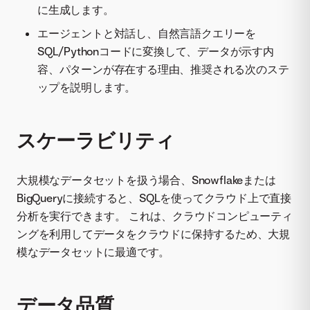
に生成します。
エージェントと対話し、自然言語クエリーを
SQL/Pythonコードに変換して、データが示す内
容、パターンが存在する理由、推奨される次のステ
ップを説明します。
スケーラビリティ
大規模なデータセットを扱う場合、Snowflakeまたは
BigQueryに接続すると、SQLを使ってクラウド上で直接
分析を実行できます。 これは、クラウドコンピューティ
ングを利用してデータをクラウドに保持するため、大規
模なデータセットに最適です。
データ品質