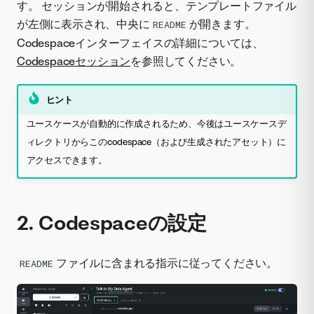
す。 セッションが開始されると、テンプレートファイル
が左側に表示され、中央に
が開きます。
README
Codespaceインターフェイスの詳細については、
Codespaceセッション
を参照してください。
ヒント
ユースケースが自動的に作成されるため、今後はユースケースデ
ィレクトリからこのcodespace（および生成されたアセット）に
アクセスできます。
2. Codespaceの設定
ファイルに含まれる指示に従ってください。
README