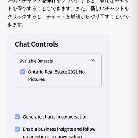
左側の
チャットを保存
をクリックすると、有用なチャッ
トを保存することもできます。また、
新しいチャット
を
クリックすると、チャットを最初からやり直すことがで
きます。