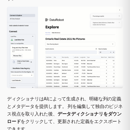
ディクショナリはAIによって生成され、明確な列の定義
とメタデータを提供します。 列を編集して独自のビジネ
ス視点を取り入れた後、
データディクショナリをダウン
ロード
をクリックして、更新された定義をエクスポート
できます。