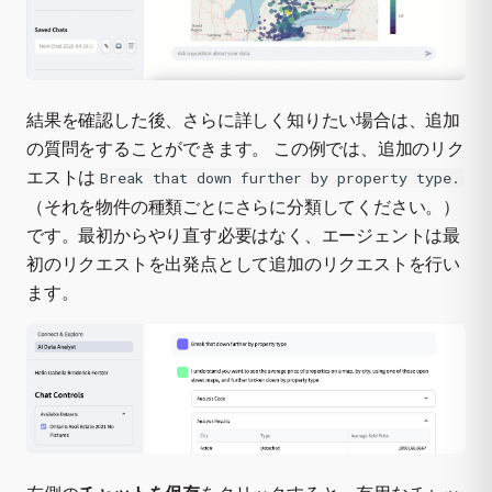
結果を確認した後、さらに詳しく知りたい場合は、追加
の質問をすることができます。 この例では、追加のリク
エストは
Break that down further by property type.
（それを物件の種類ごとにさらに分類してください。）
です。最初からやり直す必要はなく、エージェントは最
初のリクエストを出発点として追加のリクエストを行い
ます。