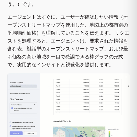
う。）です。
エージェントはすぐに、ユーザーが確認したい情報（オ
ープンストリートマップを使用した、地図上の都市別の
平均物件価格）を理解していることを伝えます。 リクエ
ストを処理すると、エージェントは、要求された情報を
含む表、対話型のオープンストリートマップ、および最
も価格の高い地域を一目で確認できる棒グラフの形式
で、実用的なインサイトと視覚化を提供します。