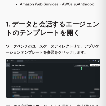
Amazon Web Services（AWS）のAnthropic
1. データと会話するエージェン
トのテンプレートを開く
ワークベンチ
の
ユースケースディレクトリ
で、
アプリケ
ーションテンプレートを参照
をクリックします。