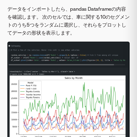
データをインポートしたら、pandas Dataframeの内容
を確認します。 次のセルでは、車に関する10のセグメン
トのうち5つをランダムに選択し、それらをプロットし
てデータの形状を表示します。