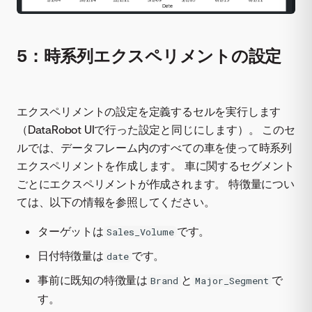
5：時系列エクスペリメントの設定
エクスペリメントの設定を定義するセルを実行します
（DataRobot UIで行った設定と同じにします）。 このセ
ルでは、データフレーム内のすべての車を使って時系列
エクスペリメントを作成します。 車に関するセグメント
ごとにエクスペリメントが作成されます。 特徴量につい
ては、以下の情報を参照してください。
ターゲットは
です。
Sales_Volume
日付特徴量は
です。
date
事前に既知の特徴量は
と
で
Brand
Major_Segment
す。