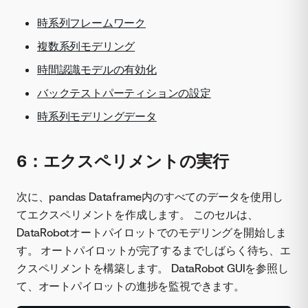
時系列フレームワーク
複数系列モデリング
時間認識モデルの有効化
バックテストパーティションの設定
時系列モデリングデータ
6：エクスペリメントの実行
次に、pandas Dataframe内のすべてのデータを使用し
てエクスペリメントを作成します。 このセルは、
DataRobotオートパイロットでのモデリングを開始しま
す。 オートパイロットが完了するまでしばらく待ち、エ
クスペリメントを構築します。 DataRobot GUIを参照し
て、オートパイロットの進捗を監視できます。