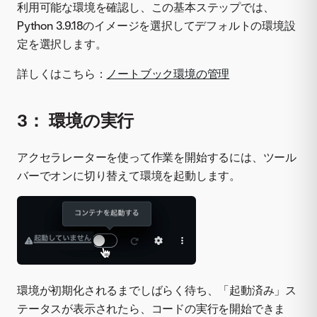
利用可能な環境を確認し、この基本ステップでは、
Python 3.9.18のイメージを選択してデフォルトの環境設
定を選択します。
詳しくはこちら：
ノートブック環境の管理
3： 環境の実行
アクセラレーターを使って作業を開始するには、ツール
バーでオンに切り替えて環境を起動します。
環境が初期化されるまでしばらく待ち、「起動済み」ス
テータスが表示されたら、コードの実行を開始できま