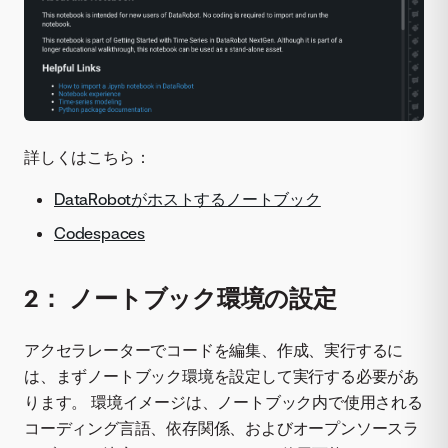
詳しくはこちら：
DataRobotがホストするノートブック
Codespaces
2： ノートブック環境の設定
アクセラレーターでコードを編集、作成、実行するに
は、まずノートブック環境を設定して実行する必要があ
ります。 環境イメージは、ノートブック内で使用される
コーディング言語、依存関係、およびオープンソースラ