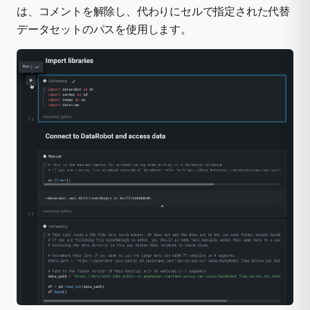
は、コメントを解除し、代わりにセルで指定された代替
データセットのパスを使用します。