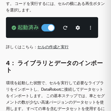
す。 コードを実行するには、セルの横にある再生ボタン
を選択します。
詳しくはこちら：
セルの作成と実行
4： ライブラリとデータのインポー
ト
環境を起動した状態で、セルを実行して必要なライブラ
リをインポートし、DataRobotに接続してデータセット
をインポートします。 この基本ステップでは、車とセグ
メントの数が少ない高速バージョンのデータセットを使
用します。 すべての車を含むデータセットを使用するに