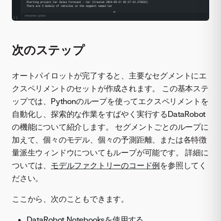
次のステップ
オートパイロットが完了すると、主要なセグメントにエ
クスペリメントのセットが作成されます。 この基本ステ
ップでは、Pythonのループを使ってエクスペリメントを
自動化し、探索的な作業をすばやく実行するDataRobot
の機能について紹介します。 セグメントごとのループに
加えて、個々のモデル、個々の予測距離、または各特徴
量派生ウィンドウについてもループが可能です。 詳細に
ついては、
モデルファクトリーのコード例
を参照してく
ださい。
ここから、次のこともできます。
DataRobot Notebooksを使用する
。