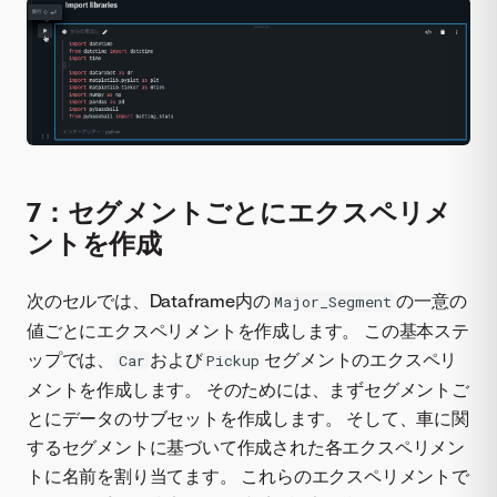
7：セグメントごとにエクスペリメ
ントを作成
次のセルでは、Dataframe内の
の一意の
Major_Segment
値ごとにエクスペリメントを作成します。 この基本ステ
ップでは、
および
セグメントのエクスペリ
Car
Pickup
メントを作成します。 そのためには、まずセグメントご
とにデータのサブセットを作成します。 そして、車に関
するセグメントに基づいて作成された各エクスペリメン
トに名前を割り当てます。 これらのエクスペリメントで