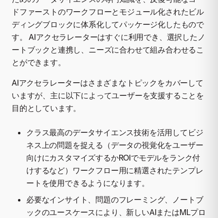
ドファーストのワークフローとモジュール化されたビル
ディングブロックに体系化してパッケージ化したもので
す。 AIアクセラレーターはすぐに利用でき、選択したノ
ートブックと連携し、ニーズに合わせて組み合わせるこ
とができます。
AIアクセラレーターはさまざまなトピックをカバーして
いますが、主に以下によってユーザーを支援することを
目的としています。
クラス最高のデータサイエンス技術を活用してビジ
ネス上の問題を捉える（データの視覚化をユーザー
向けにカスタマイズするかROIでモデルをランク付
けするなど）ワークフロー用に精選されたテンプレ
ートを使用できるようになります。
必要なインサイト、問題のフレーミング、ノートブ
ックのユースケースにより、新しいAIまたはMLプロ