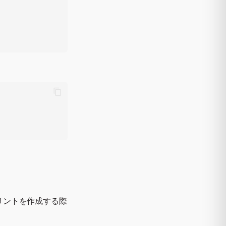
リントを作成する際