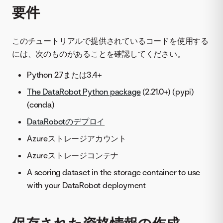
要件
このチュートリアルで提供されているコードを使用する
には、次のものがあることを確認してください。
Python 2.7または3.4+
The DataRobot Python package
(2.21.0+) (pypi)
(conda)
DataRobotのデプロイ
Azureストレージアカウント
Azureストレージコンテナ
A scoring dataset in the storage container to use
with your DataRobot deployment
保存された資格情報の作成