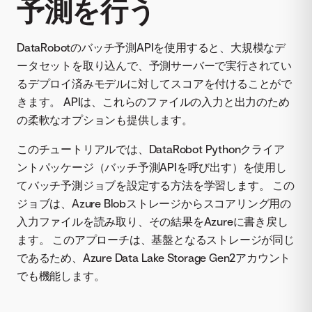
予測を行う
DataRobotのバッチ予測APIを使用すると、大規模なデ
ータセットを取り込んで、予測サーバーで実行されてい
るデプロイ済みモデルに対してスコアを付けることがで
きます。 APIは、これらのファイルの入力と出力のため
の柔軟なオプションも提供します。
このチュートリアルでは、DataRobot Pythonクライア
ントパッケージ（バッチ予測APIを呼び出す）を使用し
てバッチ予測ジョブを設定する方法を学習します。 この
ジョブは、Azure Blobストレージからスコアリング用の
入力ファイルを読み取り、その結果をAzureに書き戻し
ます。 このアプローチは、基盤となるストレージが同じ
であるため、Azure Data Lake Storage Gen2アカウント
でも機能します。