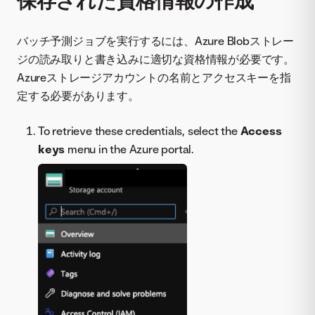
バッチ予測ジョブを実行するには、Azure Blobストレー
ジの読み取りと書き込みに適切な資格情報が必要です。
Azureストレージアカウントの名前とアクセスキーを指
定する必要があります。
To retrieve these credentials, select the
Access
keys
menu in the Azure portal.