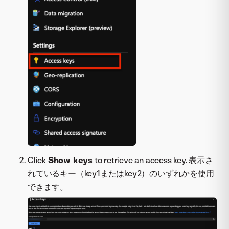
Click
Show keys
to retrieve an access key. 表示さ
れているキー（key1またはkey2）のいずれかを使用
できます。