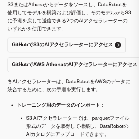
S3またはAthenaからデータをソースし、DataRobotを
使用してモデルを構築および評価し、そのモデルからS3
に予測を戻して送信できる2つのAIアクセラレーターの
いずれかを使用できます。
GitHubでS3のAIアクセラレーターにアクセス
GitHubでAWS AthenaのAIアクセラレーターにアクセス
各AIアクセラレーターは、DataRobotをAWSのデータに
統合するために、次の手順を実行します。
トレーニング用のデータのインポート
：
S3 AIアクセラレーターでは、parquetファイル
形式のデータを取得して構築し、DataRobotの
AIカタログにアップロードできます。