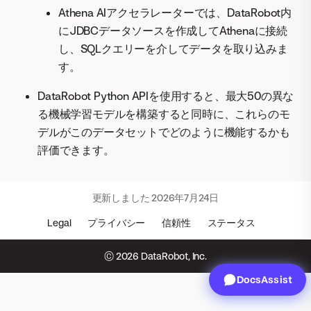
Athena AIアクセラレーターでは、DataRobot内
にJDBCデータソースを作成してAthenaに接続
し、SQLクエリーを介してデータを取り込みま
す。
DataRobot Python APIを使用すると、最大50の異な
る機械学習モデルを構築すると同時に、これらのモ
デルがこのデータセットでどのように機能するかも
評価できます。
更新しました
2026年7月24日
Legal
プライバシー
信頼性
ステータス
© 2026 DataRobot, Inc.
DocsAssist