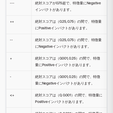
---
絶対スコアが0.75超で、特徴量にNegative
インパクトがあります。
++
絶対スコアは（0.25, 0.75）の間で、特徴量
にPositiveインパクトがあります。
--
絶対スコアは（0.25, 0.75）の間で、特徴量
にNegativeインパクトがあります。
+
絶対スコアは（0.001, 0.25）の間で、特徴
量にPositiveインパクトがあります。
-
絶対スコアは（0.001, 0.25）の間で、特徴
量にNegativeインパクトがあります。
<+
絶対スコアは（0, 0.001）の間で、特徴量に
Positiveインパクトがあります。