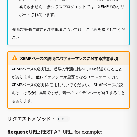
成できません。 多クラスプロジェクトでは、XEMPのみがサ
ポートされています。
説明の操作に関する注意事項については、
こちら
を参照してくだ
さい。
XEMPベースの説明のパフォーマンスに関する注意事項
XEMPベースの説明は、通常の予測に比べて100倍遅くなること
があります。 低レイテンシーが重要となるユースケースでは
XEMPベースの説明を使用しないでください。 SHAPベースの説
明は、はるかに高速ですが、若干のレイテンシーが発生すること
もあります。
リクエストメソッド：
POST
Request URL:
REST API URL, for example: