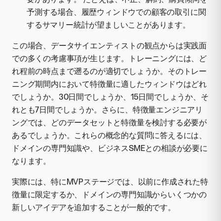
予測する場合、履歴ウィンドウでの顧客の取引に関
するサマリー統計が望ましいことがあります。
この場合、データサイエンティストの観点からは実践面
での多くの考慮事項が生じます。トレーニングには、ど
れ程前の時点まで遡るのが適切でしょうか。そのトレー
ニング期間内において特徴量に適したウィンドウはどれ
でしょうか。30日間でしょうか、15日間でしょうか、そ
れとも7日間でしょうか。さらに、特徴量エンジニアリ
ングでは、どのデータセットと特徴量を検討する必要が
あるでしょうか。これらの概念的な質問に答えるには、
ドメインの専門知識や、ビジネスSMEとの相談が必要に
なります。
実際には、特にMVPステージでは、以前に作成された特
徴量に限定するか、ドメインの専門知識からいくつかの
新しいアイデアを追加することが一般的です。