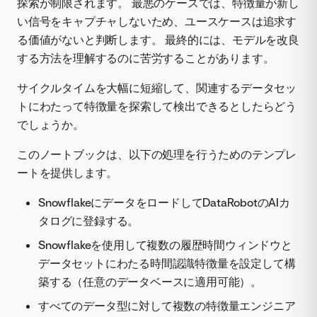
探索が制限されます。 最悪のケースでは、特徴量が新し
い信号をキャプチャしないため、ユースケースは追求す
る価値がないと判断します。 最終的には、モデルを改良
する方法を理解するのに苦労することがあります。
サイクルタイムを大幅に短縮して、関連するデータセッ
トにわたって特徴量を探索して検出できるとしたらどう
でしょうか。
このノートブックは、以下の処理を行うためのテンプレ
ートを提供します。
SnowflakeにデータをロードしてDataRobotのAIカ
タログに登録する。
Snowflakeを使用して複数の履歴時間ウィンドウと
データセットにわたる時間認識特徴量を設定して構
築する（任意のデータベースに適用可能）。
すべてのデータ型に対して複数の特徴量エンジニア