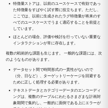
特徴量ストアは、以前のユースケースで有効であっ
た特徴量をすばやく試す際に役立ちます。ただし、
ここでは、以前に生成されたラグ特徴量が将来のす
べてのユースケースでうまく適応することを前提と
しています。
ほとんどの場合、評価や検討を行っていない重要な
インタラクションが常に存在します。
複数の戦術的な課題も生じます。 一般的な課題には、次
のようなものがあります。
データセット間で時間形式の一貫性がないので
（分、日など）、ターゲットリーケージを回避する
ために正しく処理する必要があります。
テキストデータとカテゴリーデータのエンコーディ
ングは、複数のテーブルにわたるさまざまな計画対
象期間で集約し、一般的に面倒である上にエラーが