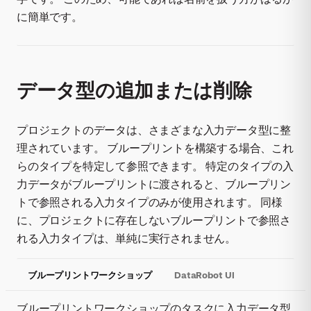
に簡単です。
データ型の追加または削除
プロジェクトのデータは、さまざまな入力データ型に整
理されています。 ブループリントを構築する場合、これ
らのタイプを特定して参照できます。 特定のタイプの入
力データがブループリントに渡されると、ブループリン
トで参照される入力タイプのみが使用されます。 同様
に、プロジェクトに存在しないブループリントで参照さ
れる入力タイプは、単純に実行されません。
ブループリントワークショップ
DataRobot UI
ブループリントワークショップのタスクに入力データ型