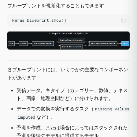
ブループリントを視覚化することもできます
keras_blueprint
.
show
()
各ブループリントには、いくつかの主要なコンポーネン
トがあります：
受信データ。各タイプ（カテゴリー、数値、テキス
ト、画像、地理空間など）に分けられます。
データでの変換を実行するタスク（
Missing values
など）。
imputed
予測を作成、または場合によってはスタックされた
予測を後続のモデルに提供するモデル。