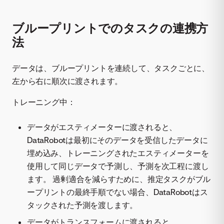
ブループリントでのタスクの連携方
法
データは、ブループリントを連続して、タスクごとに、
左から右に順次に渡されます。
トレーニング中：
データがエスティメーターに渡されると、
DataRobotは最初にそのデータを受信したデータに
埋め込み、トレーニングされたエスティメーターを
使用して同じデータで予測し、予測を次工程に渡し
ます。 過剰適合を減らすために、推定タスクがブル
ープリントの最終手順でない場合、DataRobotはス
タックされた予測を渡します。
データがトランスフォームに渡されると、