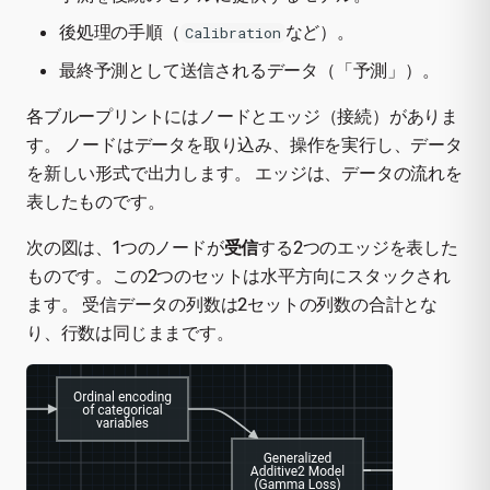
後処理の手順（
など）。
Calibration
最終予測として送信されるデータ（「予測」）。
各ブループリントにはノードとエッジ（接続）がありま
す。 ノードはデータを取り込み、操作を実行し、データ
を新しい形式で出力します。 エッジは、データの流れを
表したものです。
次の図は、1つのノードが
受信
する2つのエッジを表した
ものです。この2つのセットは水平方向にスタックされ
ます。 受信データの列数は2セットの列数の合計とな
り、行数は同じままです。