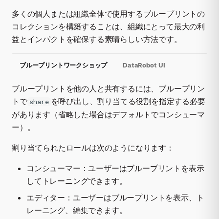
多くの個人または組織全体で使用するブループリントの
コレクションを構築することは、組織にとって最大の利
益とインパクトを確保する素晴らしい方法です。
ブループリントワークショップ
DataRobot UI
ブループリントを他の人と共有するには、ブループリン
トで
を呼び出し、割り当てる役割を指定する必要
share
があります（省略した場合はデフォルトでコンシューマ
ー）。
割り当てられたロールは次のようになります：
コンシューマー：ユーザーはブループリントを表示
してトレーニングできます。
エディター：ユーザーはブループリントを表示、ト
レーニング、編集できます。