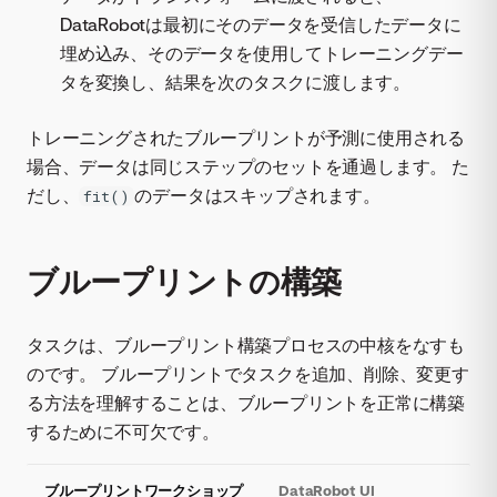
DataRobotは最初にそのデータを受信したデータに
埋め込み、そのデータを使用してトレーニングデー
タを変換し、結果を次のタスクに渡します。
トレーニングされたブループリントが予測に使用される
場合、データは同じステップのセットを通過します。 た
だし、
のデータはスキップされます。
fit()
ブループリントの構築
タスクは、ブループリント構築プロセスの中核をなすも
のです。 ブループリントでタスクを追加、削除、変更す
る方法を理解することは、ブループリントを正常に構築
するために不可欠です。
ブループリントワークショップ
DataRobot UI