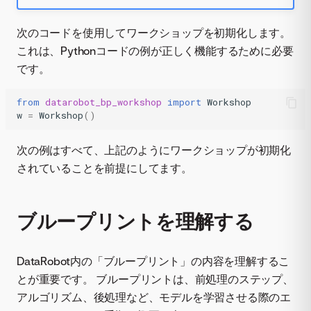
次のコードを使用してワークショップを初期化します。
これは、Pythonコードの例が正しく機能するために必要
です。
from
datarobot_bp_workshop
import
Workshop
w
=
Workshop
()
次の例はすべて、上記のようにワークショップが初期化
されていることを前提にしてます。
ブループリントを理解する
DataRobot内の「ブループリント」の内容を理解するこ
とが重要です。 ブループリントは、前処理のステップ、
アルゴリズム、後処理など、モデルを学習させる際のエ