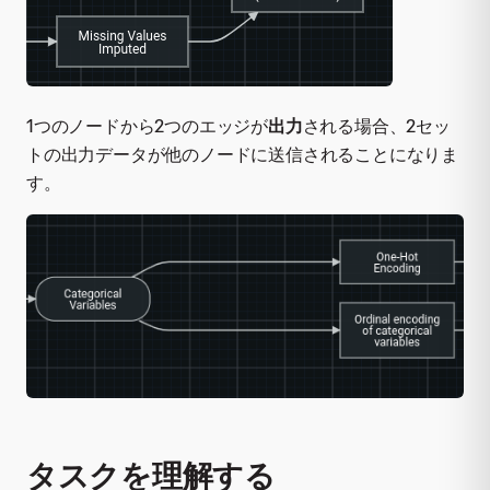
1つのノードから2つのエッジが
出力
される場合、2セッ
トの出力データが他のノードに送信されることになりま
す。
タスクを理解する