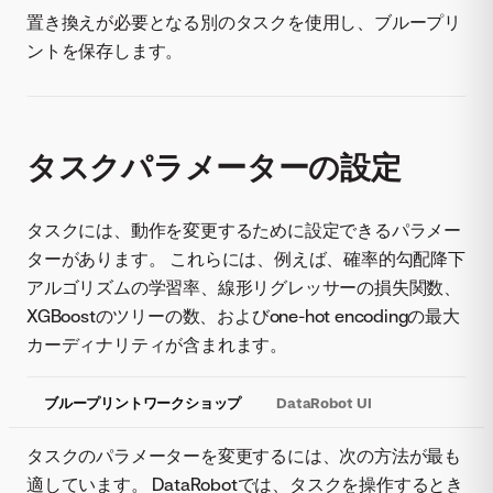
置き換えが必要となる別のタスクを使用し、ブループリ
ントを保存します。
タスクパラメーターの設定
タスクには、動作を変更するために設定できるパラメー
ターがあります。 これらには、例えば、確率的勾配降下
アルゴリズムの学習率、線形リグレッサーの損失関数、
XGBoostのツリーの数、およびone-hot encodingの最大
カーディナリティが含まれます。
ブループリントワークショップ
DataRobot UI
タスクのパラメーターを変更するには、次の方法が最も
適しています。 DataRobotでは、タスクを操作するとき