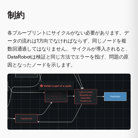
制約
各ブループリントにサイクルがない必要があります。デ
ータの流れは1方向でなければならず、同じノードを複
数回通過してはなりません。 サイクルが導入されると、
DataRobotは検証と同じ方法でエラーを投げ、問題の原
因となったノードを示します。