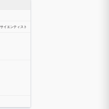
タサイエンティスト