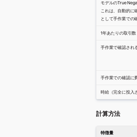
モデルのTrue Negati
これは、自動的に確認され
として手作業での
1年あたりの取引数
手作業で確認され
手作業での確認に
時給（完全に投入さ
計算方法
特徴量