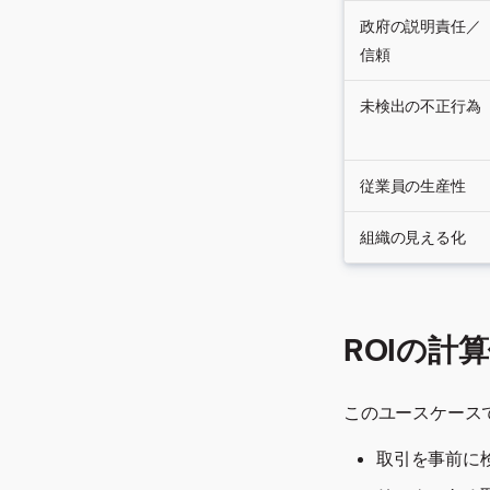
政府の説明責任／
信頼
未検出の不正行為
従業員の生産性
組織の見える化
ROIの計
このユースケース
取引を事前に