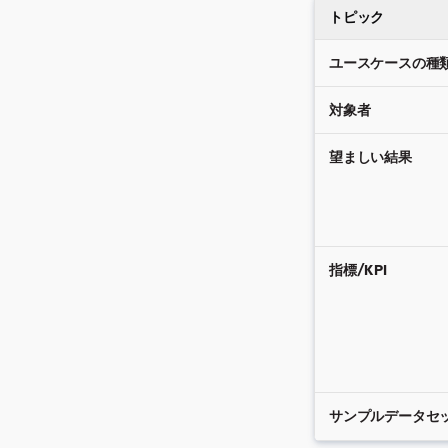
トピック
ユースケースの種
対象者
望ましい結果
指標/KPI
サンプルデータセ