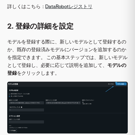
詳しくはこちら：
DataRobotレジストリ
2. 登録の詳細を設定
モデルを登録する際に、新しいモデルとして登録するの
か、既存の登録済みモデルにバージョンを追加するのか
を指定できます。 この基本ステップでは、新しいモデル
として登録し、必要に応じて説明を追加して、
モデルの
登録
をクリックします。