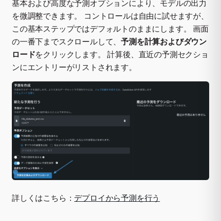
基本および高度な予測オプションにより、モデルの出力
を微調整できます。 コントロールは自由に試せますが、
この基本ステップではデフォルトのままにします。 画面
の一番下までスクロールして、
予測を計算およびダウン
ロード
をクリックします。 計算後、直近の予測セクショ
ンにエントリーがリストされます。
詳しくはこちら：
デプロイから予測を行う