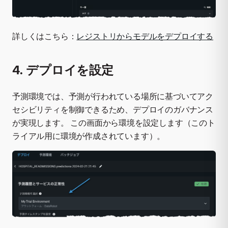
詳しくはこちら：
レジストリからモデルをデプロイする
4. デプロイを設定
予測環境では、予測が行われている場所に基づいてアク
セシビリティを制御できるため、デプロイのガバナンス
が実現します。 この画面から環境を設定します（このト
ライアル用に環境が作成されています）。