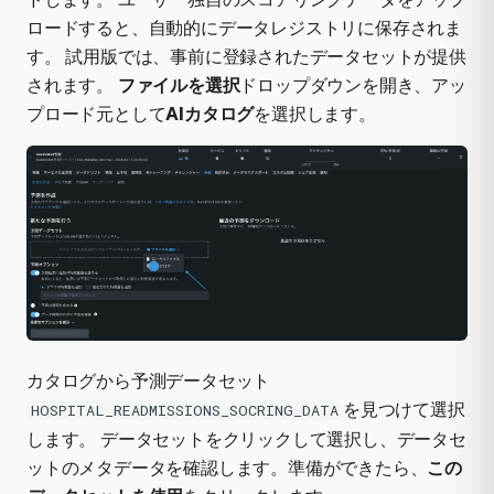
ロードすると、自動的にデータレジストリに保存されま
す。 試用版では、事前に登録されたデータセットが提供
されます。
ファイルを選択
ドロップダウンを開き、アッ
プロード元として
AIカタログ
を選択します。
カタログから予測データセット
を見つけて選択
HOSPITAL_READMISSIONS_SOCRING_DATA
します。 データセットをクリックして選択し、データセ
ットのメタデータを確認します。準備ができたら、
この