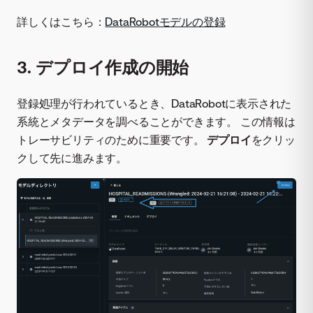
詳しくはこちら：
DataRobotモデルの登録
3. デプロイ作成の開始
登録処理が行われているとき、DataRobotに表示された
系統とメタデータを調べることができます。 この情報は
トレーサビリティのために重要です。
デプロイ
をクリッ
クして先に進みます。