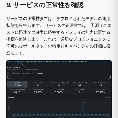
9. サービスの正常性を確認
サービスの正常性
タブは、デプロイされたモデルの運用
状態を報告します。 サービスの正常性では、予測リクエ
ストに迅速かつ確実に応答するデプロイの能力に関する
指標を追跡します。これは、適切なプロビジョニングに
不可欠なボトルネックの特定とキャパシティの評価に役
立ちます。