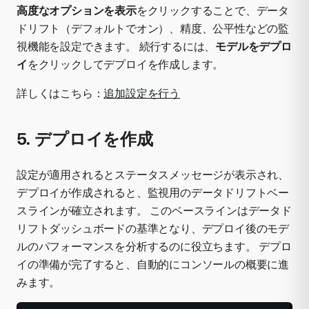
高度なオプションを表示
をクリックすることで、データ
ドリフト（デフォルトでオン）、精度、公平性などの監
視機能を設定できます。 続行するには、
モデルをデプロ
イ
をクリックしてデプロイを作成します。
詳しくはこちら：
追加設定を行う
5. デプロイを作成
設定が適用されるとステータスメッセージが表示され、
デプロイが作成されると、監視用のデータドリフトベー
スラインが確立されます。 このベースラインはデータド
リフトダッシュボードの基準となり、デプロイ後のモデ
ルのパフォーマンスを分析するのに役立ちます。 デプロ
イの準備が完了すると、自動的にコンソールの概要に進
みます。