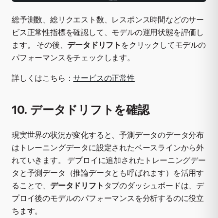
総予測数、総リクエスト数、レスポンス時間などのサー
ビス正常性指標を確認して、モデルの運用状態を評価し
ます。 その後、
データドリフト
をクリックしてモデルの
パフォーマンスをチェックします。
詳しくはこちら：
サービスの正常性
10. データドリフトを確認
現実世界の状況が変化すると、予測データのデータ分布
はトレーニングデータに設定されたベースラインから外
れていきます。 デプロイに追加されたトレーニングデー
タと予測データ（推論データとも呼ばれます）を活用す
ることで、
データドリフト
タブのダッシュボードは、デ
プロイ後のモデルのパフォーマンスを分析するのに役立
ちます。