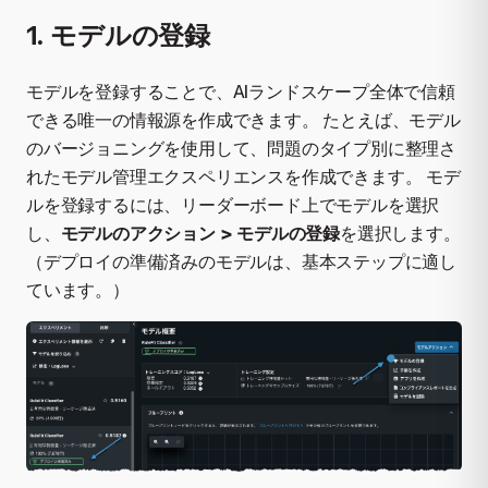
1. モデルの登録
モデルを登録することで、AIランドスケープ全体で信頼
できる唯一の情報源を作成できます。 たとえば、モデル
のバージョニングを使用して、問題のタイプ別に整理さ
れたモデル管理エクスペリエンスを作成できます。 モデ
ルを登録するには、リーダーボード上でモデルを選択
し、
モデルのアクション > モデルの登録
を選択します。
（デプロイの準備済みのモデルは、基本ステップに適し
ています。）