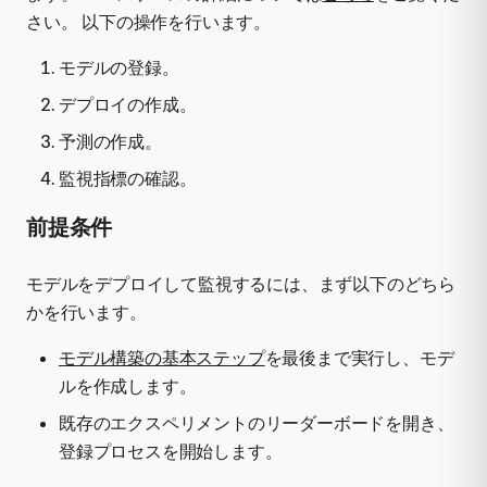
さい。 以下の操作を行います。
モデルの登録。
デプロイの作成。
予測の作成。
監視指標の確認。
前提条件
モデルをデプロイして監視するには、まず以下のどちら
かを行います。
モデル構築の基本ステップ
を最後まで実行し、モデ
ルを作成します。
既存のエクスペリメントのリーダーボードを開き、
登録プロセスを開始します。