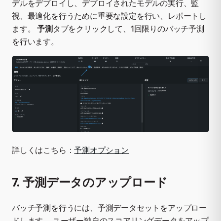
デルをデプロイし、デプロイされたモデルの実行、監
視、最適化を行うために重要な設定を行い、レポートし
ます。
予測
タブをクリックして、1回限りのバッチ予測
を行います。
詳しくはこちら：
予測オプション
7. 予測データのアップロード
バッチ予測を行うには、予測データセットをアップロー
ドします。 ユーザー独自のスコアリングデータをアップ