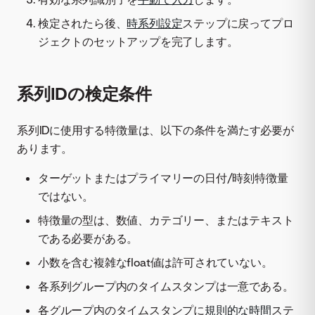
検定されたら後、
時系列設定
ステップに戻ってプロ
ジェクトのセットアップを完了します。
系列IDの検定条件
系列IDに使用する特徴量は、以下の条件を満たす必要が
あります。
ターゲットまたはプライマリーの日付/時刻特徴量
ではない。
特徴量の型は、数値、カテゴリー、またはテキスト
である必要がある。
小数を含む複雑なfloat値は許可されていない。
各系列グループ内のタイムスタンプは一意である。
各グループ内のタイムスタンプに
規則的な時間
ステ