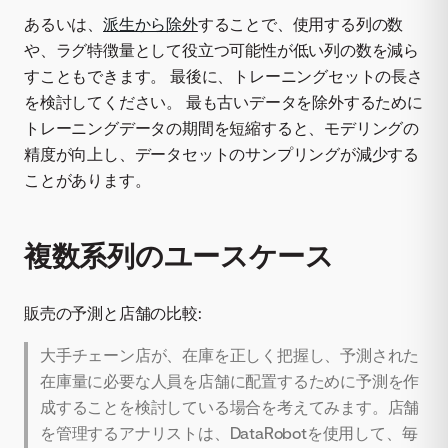
あるいは、
派生から除外
することで、使用する列の数
や、ラグ特徴量として役立つ可能性が低い列の数を減ら
すこともできます。 最後に、トレーニングセットの長さ
を検討してください。 最も古いデータを除外するために
トレーニングデータの期間を短縮すると、モデリングの
精度が向上し、データセットのサンプリングが減少する
ことがあります。
複数系列のユースケース
販売の予測と店舗の比較:
大手チェーン店が、在庫を正しく把握し、予測された
在庫量に必要な人員を店舗に配置するために予測を作
成することを検討している場合を考えてみます。店舗
を管理するアナリストは、DataRobotを使用して、毎