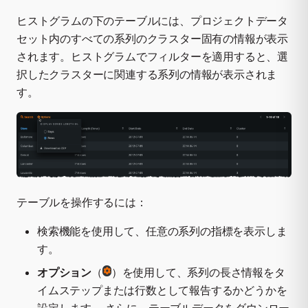
ヒストグラムの下のテーブルには、プロジェクトデータ
セット内のすべての系列のクラスター固有の情報が表示
されます。ヒストグラムでフィルターを適用すると、選
択したクラスターに関連する系列の情報が表示されま
す。
テーブルを操作するには：
検索機能を使用して、任意の系列の指標を表示しま
す。
オプション
（
）を使用して、系列の長さ情報をタ
イムステップまたは行数として報告するかどうかを