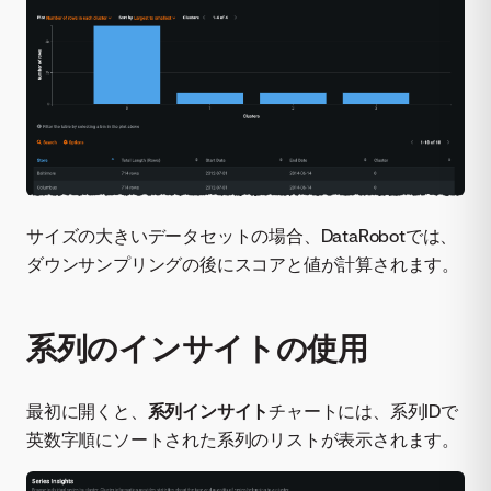
サイズの大きいデータセットの場合、DataRobotでは、
ダウンサンプリングの後にスコアと値が計算されます。
系列のインサイトの使用
最初に開くと、
系列インサイト
チャートには、系列IDで
英数字順にソートされた系列のリストが表示されます。