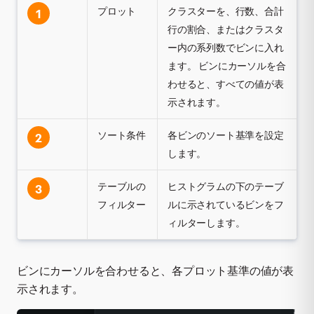
プロット
クラスターを、行数、合計
1
行の割合、またはクラスタ
ー内の系列数でビンに入れ
ます。 ビンにカーソルを合
わせると、すべての値が表
示されます。
ソート条件
各ビンのソート基準を設定
2
します。
テーブルの
ヒストグラムの下のテーブ
3
フィルター
ルに示されているビンをフ
ィルターします。
ビンにカーソルを合わせると、各プロット基準の値が表
示されます。