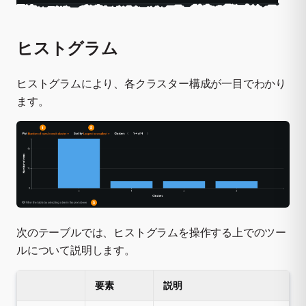
ヒストグラム
ヒストグラムにより、各クラスター構成が一目でわかり
ます。
次のテーブルでは、ヒストグラムを操作する上でのツー
ルについて説明します。
要素
説明