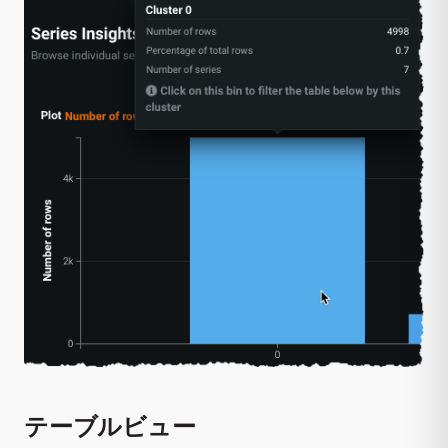
テーブルビュー