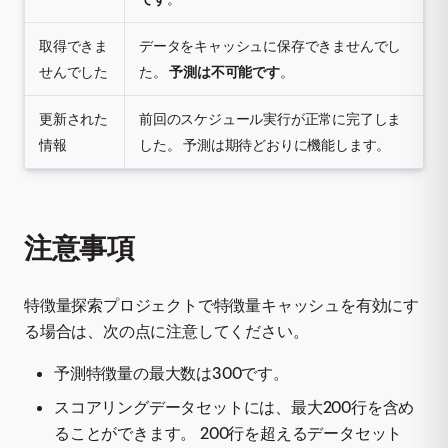
取得できま
データをキャッシュに保存できませんでし
せんでした
た。
予測は不可能です
。
更新された
前回のスケジュール実行が正常に完了しま
情報
した。 予測は期待どおりに機能します。
注意事項
特徴量探索プロジェクトで特徴量キャッシュを有効にす
る場合は、次の点に注意してください。
予測特徴量の最大数は300です。
スコアリングデータセットには、最大200行を含め
ることができます。 200行を超えるデータセット