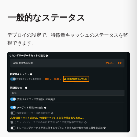
一般的なステータス
デプロイの設定で、特徴量キャッシュのステータスを監
視できます。