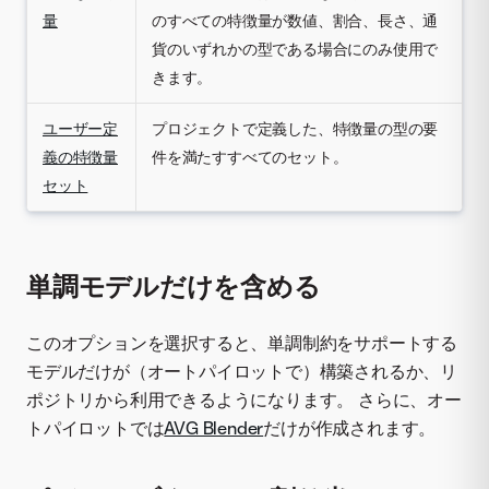
量
のすべての特徴量が数値、割合、長さ、通
貨のいずれかの型である場合にのみ使用で
きます。
ユーザー定
プロジェクトで定義した、特徴量の型の要
義の特徴量
件を満たすすべてのセット。
セット
単調モデルだけを含める
このオプションを選択すると、単調制約をサポートする
モデルだけが（オートパイロットで）構築されるか、リ
ポジトリから利用できるようになります。 さらに、オー
トパイロットでは
AVG Blender
だけが作成されます。