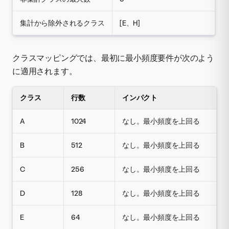
集計から除外されるクラス
[E、H]
クラスマッピングでは、最初に最小頻度要件が次のよう
に適用されます。
クラス
行数
インパクト
A
1024
なし。最小頻度を上回る
B
512
なし。最小頻度を上回る
C
256
なし。最小頻度を上回る
D
128
なし。最小頻度を上回る
E
64
なし。最小頻度を上回る