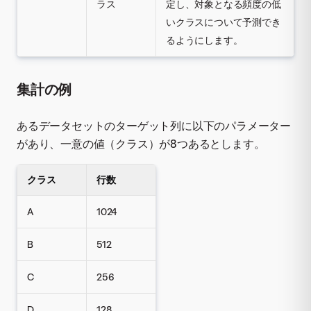
ラス
定し、対象となる頻度の低
いクラスについて予測でき
るようにします。
集計の例
あるデータセットのターゲット列に以下のパラメーター
があり、一意の値（クラス）が8つあるとします。
クラス
行数
A
1024
B
512
C
256
D
128