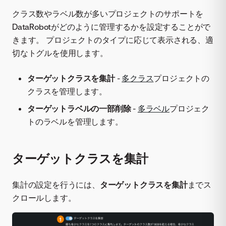
クラス数やラベル数が多いプロジェクトのサポートを
DataRobotがどのように管理するかを設定することがで
きます。 プロジェクトのタイプに応じて表示される、適
切なトグルを使用します。
ターゲットクラスを集計
-
多クラス
プロジェクトの
クラスを管理します。
ターゲットラベルの一部削除
-
多ラベル
プロジェク
トのラベルを管理します。
ターゲットクラスを集計
集計の設定を行うには、
ターゲットクラスを集計
までス
クロールします。