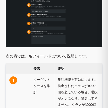
次の表では、各フィールドについて説明します。
要素
説明
ターゲット
集計機能を有効にします。
1
クラスを集
検出されたクラスが1,000
計
個を超えている場合、選択
がオンになり、変更はでき
ません。 クラスが1,000個