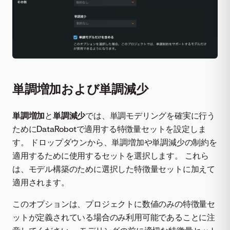
単調増加および単調減少
単調増加
と
単調減少
では、単調モデリングを確実に行う
ためにDataRobotで適用する特徴量セットを設定しま
す。 ドロップダウンから、単調増加や単調減少の制約を
適用するために使用するセットを選択します。 これら
は、モデル構築のために選択した特徴量セットに加えて
適用されます。
このオプションは、プロジェクトに数値のみの特徴量セ
ットが定義されている場合のみ利用可能であることに注