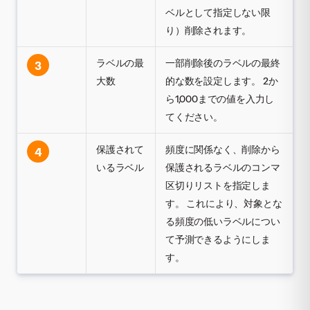
ベルとして指定しない限
り）削除されます。
ラベルの最
一部削除後のラベルの最終
3
大数
的な数を設定します。 2か
ら1,000までの値を入力し
てください。
保護されて
頻度に関係なく、削除から
4
いるラベル
保護されるラベルのコンマ
区切りリストを指定しま
す。 これにより、対象とな
る頻度の低いラベルについ
て予測できるようにしま
す。