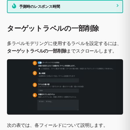
予測時のレスポンス時間
ターゲットラベルの一部削除
多ラベルモデリングに使用するラベルを設定するには、
ターゲットラベルの一部削除
までスクロールします。
次の表では、各フィールドについて説明します。