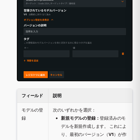
フィールド
説明
モデルの登
次のいずれかを選択：
録
新規モデルの登録：
登録済みのモ
デルを新規作成します。 これによ
り、最初のバージョン（
V1
）が作