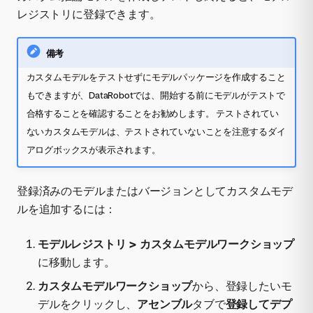
レジストリに登録できます。
備考
カスタムモデルをテストせずにモデルパッケージを作成すること
もできますが、DataRobotでは、開始する前にモデルがテストで
合格することを確認することをお勧めします。 テストされてい
ないカスタムモデルは、テストされていないことを注意するダイ
アログボックスが表示されます。
登録済みのモデルまたはバージョンとしてカスタムモデ
ルを追加するには：
モデルレジストリ > カスタムモデルワークショップ
に移動します。
カスタムモデルワークショップ
から、登録したいモ
デルをクリックし、
アセンブル
タブで
登録してデプ