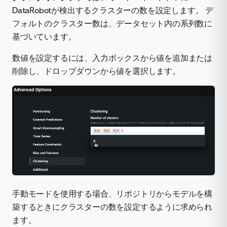
DataRobotが検出するクラスターの数を設定します。 デ
フォルトのクラスター数は、データセット内の系列数に
基づいています。
数値を設定するには、入力ボックスから値を追加または
削除し、ドロップダウンから値を選択します。
手動モードを使用する場合、リポジトリからモデルを構
築するときにクラスターの数を設定するように求められ
ます。