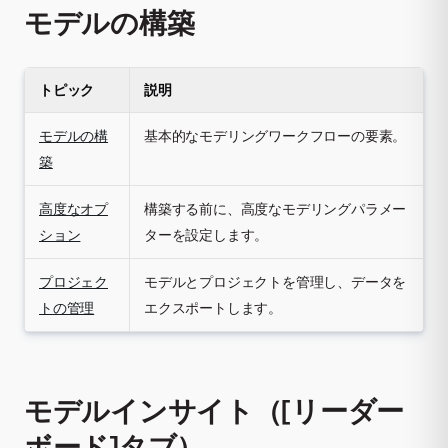
モデルの構築
トピック
説明
モデルの構
基本的なモデリングワークフローの要素。
築
高度なオプ
構築する前に、高度なモデリングパラメー
ション
ターを設定します。
プロジェク
モデルとプロジェクトを管理し、データを
トの管理
エクスポートします。
モデルインサイト（[リーダー
ボード]タブ）