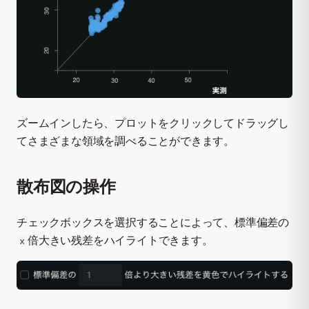
ズームインしたら、プロットをクリックしてドラッグし
てさまざまな領域を調べることができます。
散布図の操作
チェックボックスを選択することによって、標準偏差の
倍大きい残差をハイライトできます。
x