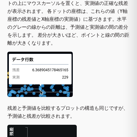
トの上にマウスカーソルを置くと、実測値の正確な残差
が表示されます。 各ドットの座標は、これらの値（Y軸
座標の残差値とX軸座標の実測値）に基づきます。水平
のグレーの線からの距離は、予測値と実測値の間の差分
を示します。 差分が大きいほど、ポイントと線の間の距
離が大きくなります。
残差と予測値を比較するプロットの構造も同じですが、
予測値と残差が比較されます。