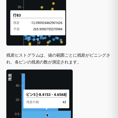
残差ヒストグラムは、値の範囲ごとに残差がビニングさ
れ、各ビンの残差の数が測定されます。