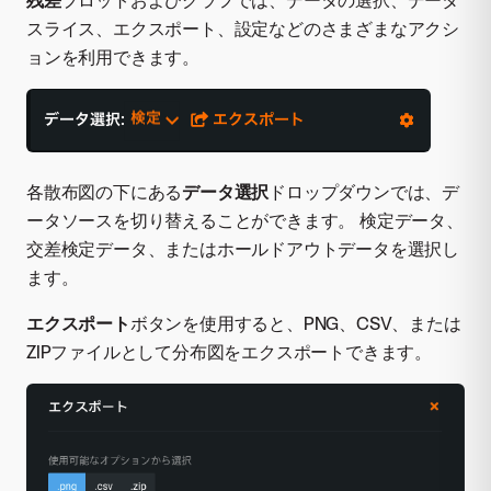
スライス、エクスポート、設定などのさまざまなアクシ
ョンを利用できます。
各散布図の下にある
データ選択
ドロップダウンでは、デ
ータソースを切り替えることができます。 検定データ、
交差検定データ、またはホールドアウトデータを選択し
ます。
エクスポート
ボタンを使用すると、PNG、CSV、または
ZIPファイルとして分布図をエクスポートできます。