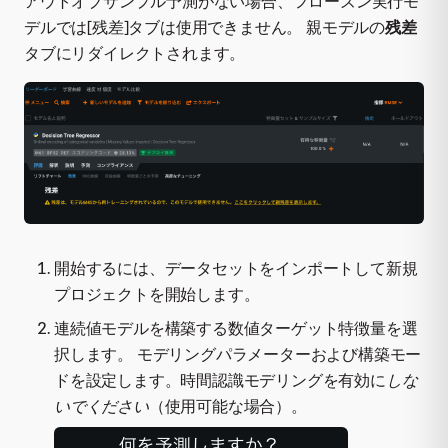
アウトオブサンプル予測がない場合、フローズン実行モ
デルでは[残差]タブは使用できません。 親モデルの
残差
タブにリダイレクトされます。
開始するには、データセットをインポートして新規
プロジェクトを開始します。
連続値モデルを構築する数値ターゲット特徴量を選
択します。 モデリングパラメーターおよび構築モー
ドを設定します。時間認識モデリングを有効に
しな
いでください
（使用可能な場合）。