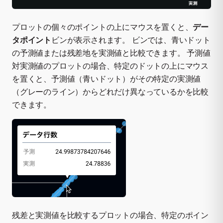
プロットの個々のポイントの上にマウスを置くと、
デー
タポイント
ビンが表示されます。 ビンでは、青いドット
の予測値または残差地を実測値と比較できます。 予測値
対実測値のプロットの場合、特定のドットの上にマウス
を置くと、予測値（青いドット）がその特定の実測値
（グレーのライン）からどれだけ異なっているかを比較
できます。
残差と実測値を比較するプロットの場合、特定のポイン