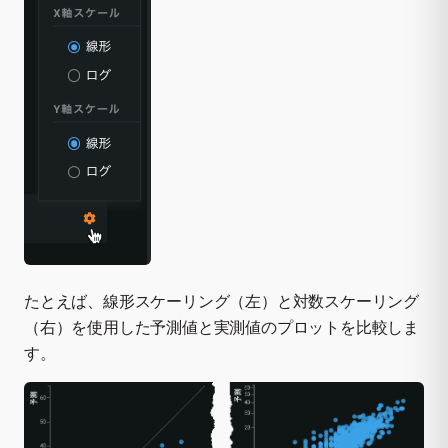
たとえば、線形スケーリング（左）と対数スケーリング
（右）を使用した予測値と実測値のプロットを比較しま
す。