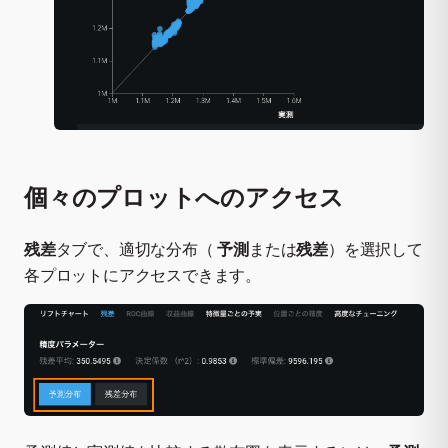
個々のプロットへのアクセス
残差
タブで、適切な分布（
予測
または
残差
）を選択して
各プロットにアクセスできます。