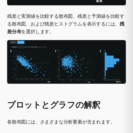
残差と実測値を比較する散布図、残差と予測値を比較す
る散布図、および残差ヒストグラムを表示するには、
残
差分布
を選択します。
プロットとグラフの解釈
各散布図には、さまざまな分析要素が含まれます。