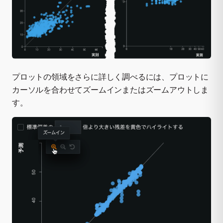
プロットの領域をさらに詳しく調べるには、プロットに
カーソルを合わせてズームインまたはズームアウトしま
す。