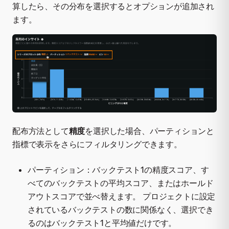
算したら、その分布を選択するとオプションが追加され
ます。
配布方法として
精度
を選択した場合、パーティションと
指標で表示をさらにフィルタリングできます。
パーティション：バックテスト1の精度スコア、す
べてのバックテストの平均スコア、またはホールド
アウトスコアで並べ替えます。 プロジェクトに設定
されているバックテストの数に関係なく、選択でき
るのはバックテスト1と平均値だけです。