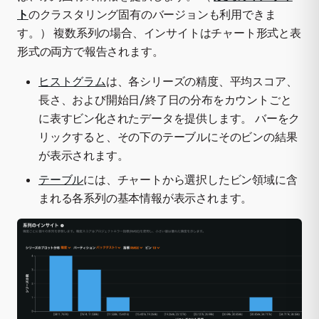
ト
のクラスタリング固有のバージョンも利用できま
す。） 複数系列の場合、インサイトはチャート形式と表
形式の両方で報告されます。
ヒストグラム
は、各シリーズの精度、平均スコア、
長さ、および開始日/終了日の分布をカウントごと
に表すビン化されたデータを提供します。 バーをク
リックすると、その下のテーブルにそのビンの結果
が表示されます。
テーブル
には、チャートから選択したビン領域に含
まれる各系列の基本情報が表示されます。