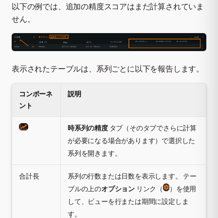
以下の例では、追加の精度スコアはまだ計算されていま
せん。
表示されたテーブルは、系列ごとに以下を報告します。
コンポーネ
説明
ント
時系列の精度
タブ（そのタブでさらに計算
が必要になる場合があります）で選択した
系列を開きます。
合計長
系列の行数または日数を表示します。 テー
ブルの上の
オプション
リンク（
）を使用
して、ビューを行または期間に設定しま
す。