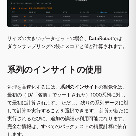
サイズの大きいデータセットの場合、DataRobotでは、
ダウンサンプリングの後にスコアと値が計算されます。
系列のインサイトの使用
処理を高速化するには、
系列のインサイト
の視覚化は、
最初の（ID/「名前」でソートされた）1000系列に対し
て最初に計算されます。 ただし、残りの系列データに対
して計算を実行することを選択できます。 計算が新たに
実行されるたびに、追加の詳細が利用可能になります。
完全な情報は、すべてのバックテストの精度計算に依存
します。