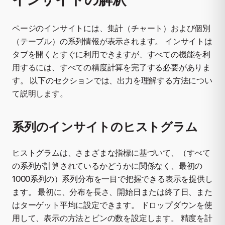
ページのインサイトには、集計（チャート）および個別
（テーブル）の系列情報が表示されます。 インサイトは
タブを開くとすぐに利用できますが、すべての機能を利
用するには、すべての精度計算を完了する必要がありま
す。 以下のセクションでは、出力を理解する方法につい
て説明します。
系列のインサイトのヒストグラム
ヒストグラムは、さまざまな指標に基づいて、（すべて
の系列が計算されているかどうかに関係なく、最初の
1000系列の）系列分布を一目で把握できる表示を提供し
ます。 最初に、分布を長さ、開始日または終了日、また
はターゲット平均に設定できます。 ドロップダウンを使
用して、表示の方法とビンの数を設定します。 精度を計