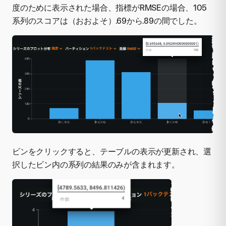
度のために表示された場合、指標がRMSEの場合、105
系列のスコアは（おおよそ）.69から.89の間でした。
ビンをクリックすると、テーブルの表示が更新され、選
択したビン内の系列の結果のみが含まれます。