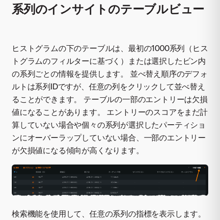
系列のインサイトのテーブルビュー
ヒストグラムの下のテーブルは、最初の1000系列（ヒス
トグラムのフィルターに基づく）または選択したビン内
の系列ごとの情報を提供します。 並べ替え順序のデフォ
ルトは系列IDですが、任意の列をクリックして並べ替え
ることができます。 テーブルの一部のエントリーは欠損
値になることがあります。 エントリーのスコアをまだ計
算していない場合や個々の系列が選択したパーティショ
ンにオーバーラップしていない場合、一部のエントリー
が欠損値になる傾向が高くなります。
検索機能を使用して、任意の系列の指標を表示します。