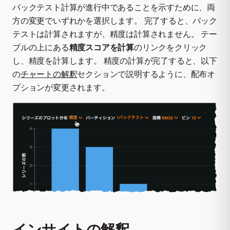
バックテスト計算が進行中であることを示すために、両
方の変更でいずれかを選択します。 完了すると、バック
テストは計算されますが、精度は計算されません。 テー
ブルの上にある
精度スコアを計算
のリンクをクリック
し、精度を計算します。 精度の計算が完了すると、以下
の
チャートの解釈
セクションで説明するように、配布オ
プションが変更されます。
インサイトの解釈