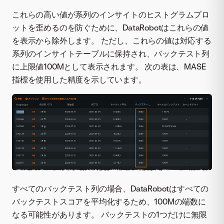
これらの高い値が系列のインサイトのヒストグラムプロ
ットを歪めるのを防ぐために、DataRobotはこれらの値
を表示から除外します。 ただし、これらの値は対応する
系列のインサイトテーブルに保持され、バックテスト列
に上限値100Mとして表示されます。 次の表は、MASE
指標を使用した精度を示しています。
すべてのバックテスト列の場合、DataRobotはすべての
バックテストスコアを平均化するため、100Mの端数に
なる可能性があります。 バックテストの1つだけに無限