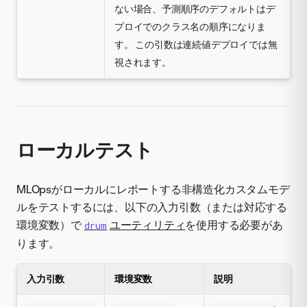
ない場合、予測順序のデフォルトはデ
プロイでのクラス名の順序になりま
す。 この引数は連続値デプロイでは無
視されます。
ローカルテスト
MLOpsがローカルにレポートする非構造化カスタムモデ
ルをテストするには、以下の入力引数（または対応する
環境変数）で
ユーティリティ
を使用する必要があ
drum
ります。
入力引数
環境変数
説明