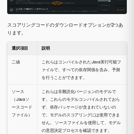
スコアリングコードのダウンロードオプションが2つあ
ります。
選択項目
説明
二値
これらはコンパイルされたJava実行可能フ
ァイルで、すべての依存関係を含み、予測
を行うことができます。
ソース
これらは非難読化バージョンのモデルで
（Javaソ
す。これらのモデルコンパイルされておら
ースコード
ず、依存パッケージが含まれていないの
ファイル）
で、モデルのスコアリングには使用できま
せん。 ソースファイルを使用して、モデル
の意思決定プロセスを確認できます。