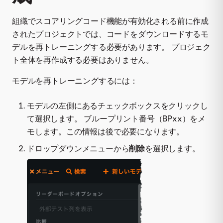
組織でスコアリングコード機能が有効化される前に作成
されたプロジェクトでは、コードをダウンロードするモ
デルを再トレーニングする必要があります。 プロジェク
ト全体を再作成する必要はありません。
モデルを再トレーニングするには：
モデルの左側にあるチェックボックスをクリックし
て選択します。 ブループリント番号（BPxx）をメ
モします。この情報は後で必要になります。
ドロップダウンメニューから
削除
を選択します。