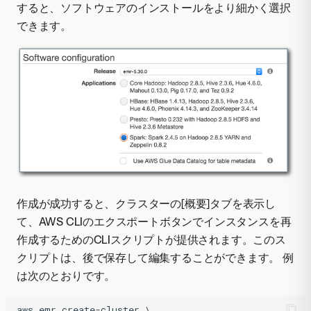
すると、ソフトウェアのインストールをより細かく選択
できます。
作成が成功すると、クラスターの[概要]タブを表示し
て、AWS CLIのエクスポートボタンでインスタンスを再
作成するためのCLIスクリプトが提供されます。このス
クリプトは、後で保存して編集することができます。 例
は次のとおりです。
aws emr create-cluster \
