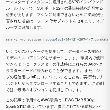
ーマスターインスタンスに適用されるVPCインバウンド
ルールセットで、SSHポート22への受信接続を許可する
必要があります。マシンに到達できないために接続が拒
否された場合は、ソースIP/サブネットをセキュリティグ
ループに追加します。
いくつかのパッケージを使用して、データベース接続と
モデルのスコアリングをサポートします。 環境内で使用
できるように、クラスターの作成時にこれらのJARをク
ラスターノードに読み込むことができます。 また、ジョ
ブの送信用にJARにコンパイルすることも、実行時にリ
ポジトリからダウンロードすることもできます。 この例
では、最後のオプションを使用しています。
この記事で使用するAWS環境は、EWS EMR 5.30と
Spark 2.11に基づいています。参照されている環境とパ