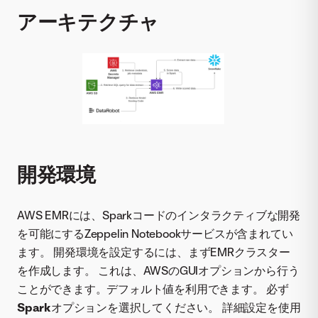
アーキテクチャ
開発環境
AWS EMRには、Sparkコードのインタラクティブな開発
を可能にするZeppelin Notebookサービスが含まれてい
ます。 開発環境を設定するには、まずEMRクラスター
を作成します。 これは、AWSのGUIオプションから行う
ことができます。デフォルト値を利用できます。 必ず
Spark
オプションを選択してください。 詳細設定を使用