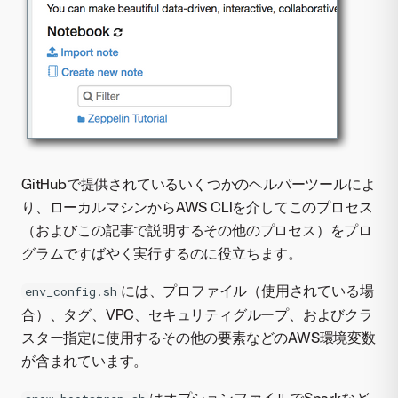
GitHubで提供されているいくつかのヘルパーツールによ
り、ローカルマシンからAWS CLIを介してこのプロセス
（およびこの記事で説明するその他のプロセス）をプロ
グラムですばやく実行するのに役立ちます。
には、プロファイル（使用されている場
env_config.sh
合）、タグ、VPC、セキュリティグループ、およびクラ
スター指定に使用するその他の要素などのAWS環境変数
が含まれています。