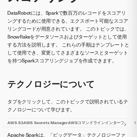
DataRobotには、Sparkで数百万のレコードをスコアリ
ングするために使用できる、エクスポート可能なスコア
リングコードが用意されています。 このトピックでは、
Snowflakeをデータソースおよびターゲットとして使用
する方法を説明します。 これらの手順はテンプレートと
して使用でき、変更してさまざまなソースとターゲット
を持つSparkスコアリングジョブを作成できます。
テクノロジーについて
タブをクリックして、このトピックで説明されているテ
クノロジーについて学びます。
AWS S3
AWS Secrets Manager
AWSコマンドラインインターフェイス（
Apache Sparkは、「ビッグデータ」テクノロジーファ