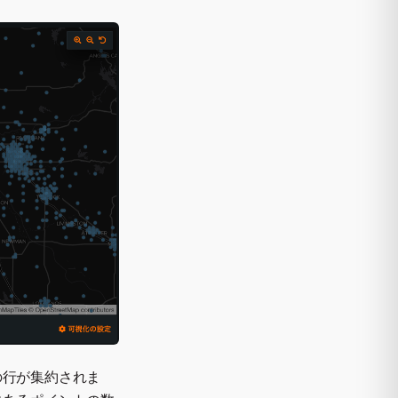
の行が集約されま