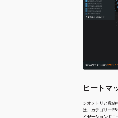
ヒートマ
ジオメトリと数値
は、カテゴリー型
イゼーション
ドロ