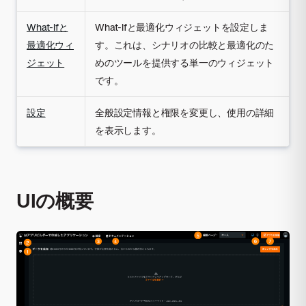
What-Ifと
What-Ifと最適化ウィジェットを設定しま
最適化ウィ
す。これは、シナリオの比較と最適化のた
ジェット
めのツールを提供する単一のウィジェット
です。
設定
全般設定情報と権限を変更し、使用の詳細
を表示します。
UIの概要