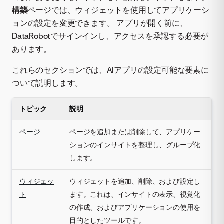
構築
ページでは、ウィジェットを使用してアプリケーシ
ョンの設定を変更できます。 アプリが開く前に、
DataRobotでサインインし、アクセスを承認する必要が
あります。
これらのセクションでは、AIアプリの設定可能な要素に
ついて説明します。
トピック
説明
ページ
ページを追加または削除して、アプリケー
ションのインサイトを整理し、グループ化
します。
ウィジェッ
ウィジェットを追加、削除、および設定し
ト
ます。これは、インサイトの表示、視覚化
の作成、およびアプリケーションの使用を
目的としたツールです。