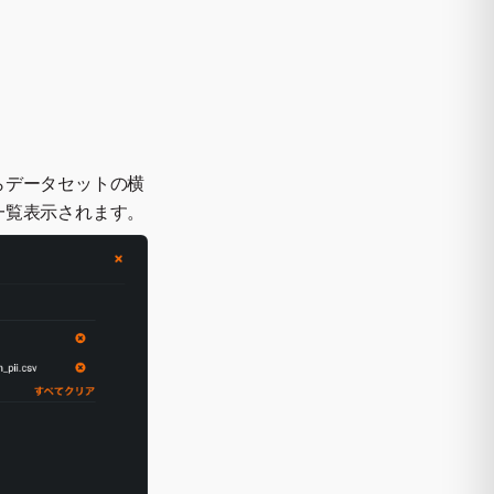
らデータセットの横
一覧表示されます。