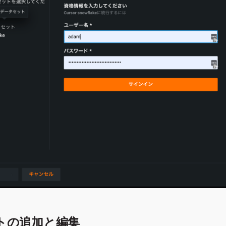
トの追加と編集