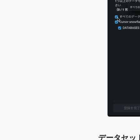
データセッ