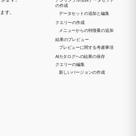
の作成
します。
データセットの追加と編集
クエリーの作成
メニューからの特徴量の追加
結果のプレビュー
プレビューに関する考慮事項
AIカタログへの結果の保存
クエリーの編集
新しいバージョンの作成