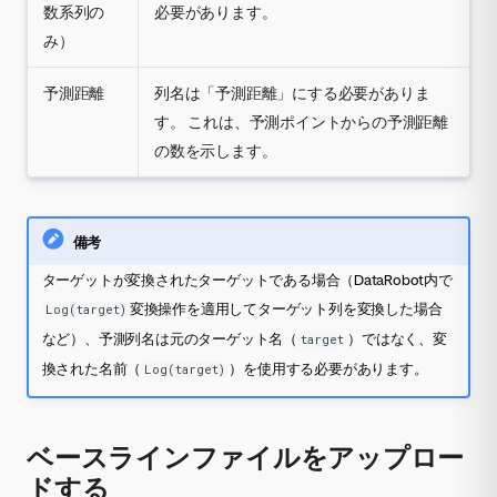
数系列の
必要があります。
み）
予測距離
列名は「予測距離」にする必要がありま
す。 これは、予測ポイントからの予測距離
の数を示します。
備考
ターゲットが変換されたターゲットである場合（DataRobot内で
変換操作を適用してターゲット列を変換した場合
Log(target)
など）、予測列名は元のターゲット名（
）ではなく、変
target
換された名前（
）を使用する必要があります。
Log(target)
ベースラインファイルをアップロー
ドする