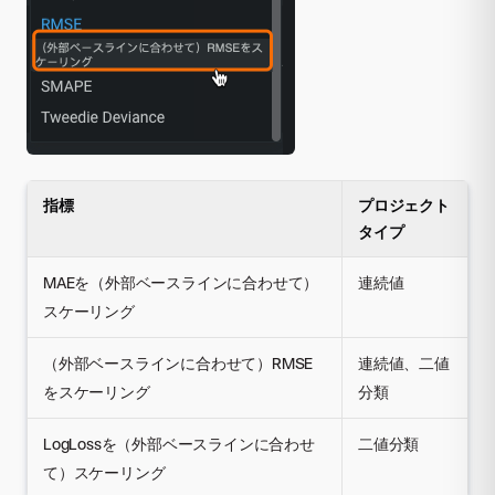
指標
プロジェクト
タイプ
MAEを（外部ベースラインに合わせて）
連続値
スケーリング
（外部ベースラインに合わせて）RMSE
連続値、二値
をスケーリング
分類
LogLossを（外部ベースラインに合わせ
二値分類
て）スケーリング