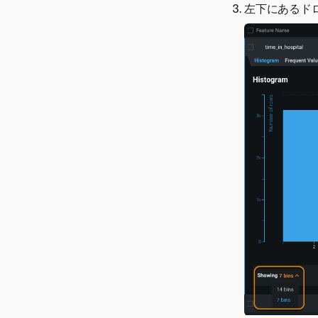
左下にあるド