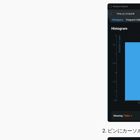
ビンにカーソ