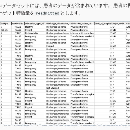
ルデータセットには、患者のデータが含まれています。 患者の
ーゲット特徴量を
とします。
readmitted