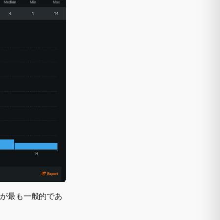
院が最も一般的であ