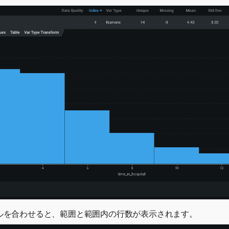
ルを合わせると、範囲と範囲内の行数が表示されます。