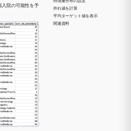
特徴量分布の設定
再入院の可能性を予
外れ値を計算
平均ターゲット値を表示
関連資料