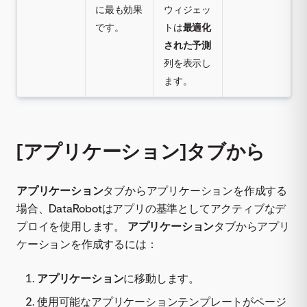
に最も効果
ウィジェッ
です。
トは
最適化
された予測
列を表示し
ます。
[アプリケーション]タブから
アプリケーション
タブからアプリケーションを作成する
場合、DataRobotはアプリの基準としてアクティブなデ
プロイを使用します。
アプリケーション
タブからアプリ
ケーションを作成するには：
アプリケーション
に移動します。
使用可能なアプリケーションテンプレートがページ