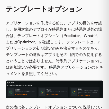
テンプレートオプション
アプリケーションを作成する前に、アプリの目的を考慮
し、使用対象のデプロイが時系列または時系列以外の場
合は、テンプレートオプション（Predictor、What-if、
またはOptimizer）を確認します。 テンプレートは、ア
プリケーションの初期設定のみを決定するものであり、
テンプレートの選択はアプリをその目的でのみ使用する
ということではありません。時系列アプリケーションに
は追加設定が必要です。
時系列アプリケーション
のドキ
ュメントを参照してください。
次の表は各テンプレートオプションについて説明してい