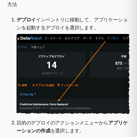
方法
デプロイ
インベントリに移動して、アプリケーショ
ンを起動するデプロイを選択します。
目的のデプロイのアクションメニューから
アプリケ
ーションの作成
を選択します。