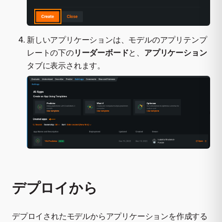
新しいアプリケーションは、モデルのアプリテンプ
レートの下の
リーダーボード
と、
アプリケーション
タブに表示されます。
デプロイから
デプロイされたモデルからアプリケーションを作成する