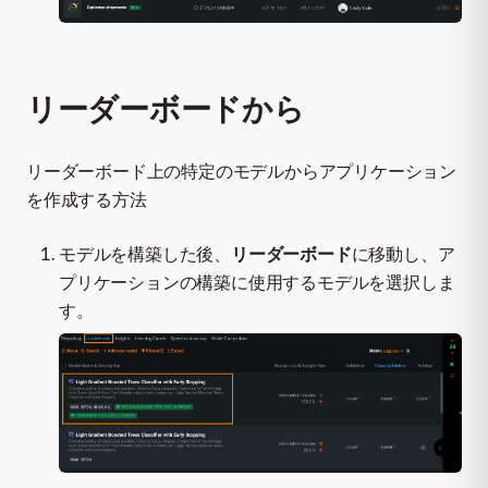
リーダーボードから
リーダーボード上の特定のモデルからアプリケーション
を作成する方法
モデルを構築した後、
リーダーボード
に移動し、ア
プリケーションの構築に使用するモデルを選択しま
す。