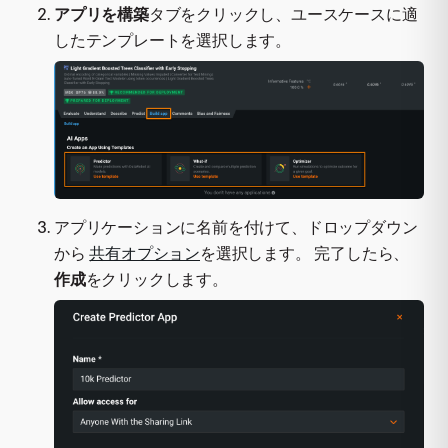
アプリを構築
タブをクリックし、ユースケースに適
したテンプレートを選択します。
アプリケーションに名前を付けて、ドロップダウン
から
共有オプション
を選択します。 完了したら、
作成
をクリックします。