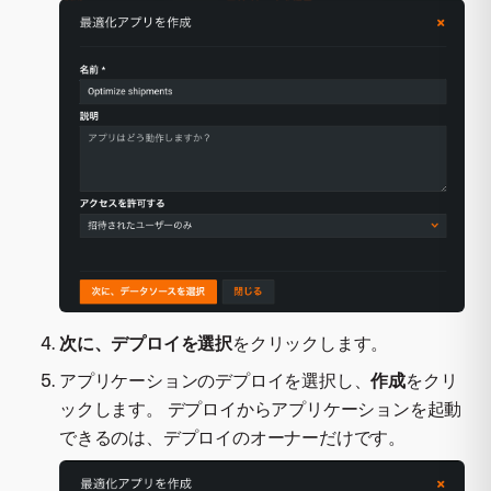
次に、デプロイを選択
をクリックします。
アプリケーションのデプロイを選択し、
作成
をクリ
ックします。 デプロイからアプリケーションを起動
できるのは、デプロイのオーナーだけです。