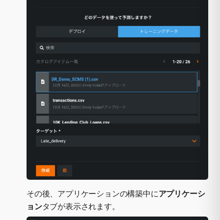
その後、アプリケーションの構築中に
アプリケーシ
ョン
タブが表示されます。