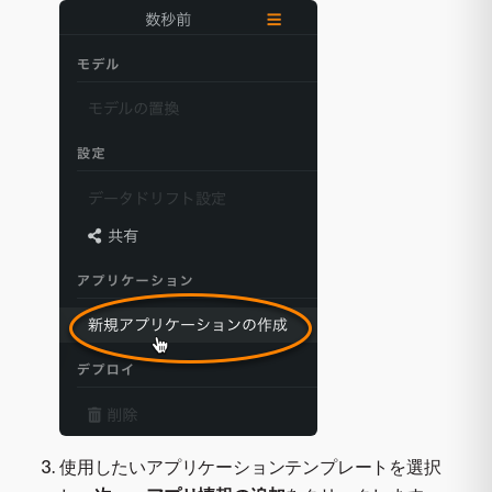
使用したいアプリケーションテンプレートを選択