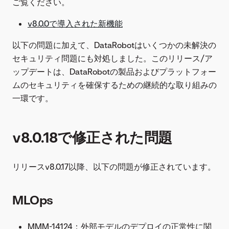
ご覧ください。
v8.0.0で導入された新機能
以下の問題に加えて、DataRobotはいくつかの未解決の
セキュリティ問題にも対処しました。このリリース/ア
ップデートは、DataRobotの製品およびプラットフォー
ムのセキュリティを確保するための継続的な取り組みの
一環です。
v8.0.18で修正された問題
リリースv8.0.17以降、以下の問題が修正されています。
MLOps
MMM-14124：外部モデルのデプロイの正常性に関