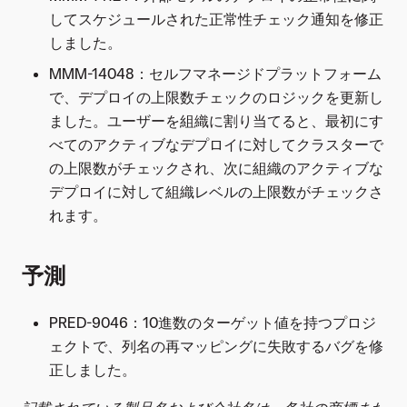
してスケジュールされた正常性チェック通知を修正
しました。
MMM-14048：セルフマネージドプラットフォーム
で、デプロイの上限数チェックのロジックを更新し
ました。ユーザーを組織に割り当てると、最初にす
べてのアクティブなデプロイに対してクラスターで
の上限数がチェックされ、次に組織のアクティブな
デプロイに対して組織レベルの上限数がチェックさ
れます。
予測
PRED-9046：10進数のターゲット値を持つプロジ
ェクトで、列名の再マッピングに失敗するバグを修
正しました。