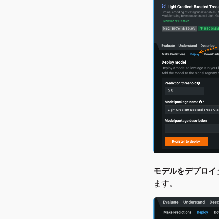
モデルをデプロイ
ます。