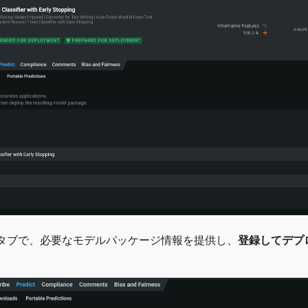
タブで、必要なモデルパッケージ情報を提供し、
登録してデプ