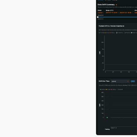
バージョン8.0.16
バージョン8.0.15
バージョン8.0.14
バージョン8.0.13
バージョン8.0.12
バージョン8.0.11
バージョン8.0.10
バージョン8.0.9
バージョン8.0.8
バージョン8.0.7
バージョン8.0.6
バージョン8.0.5
バージョン8.0.4