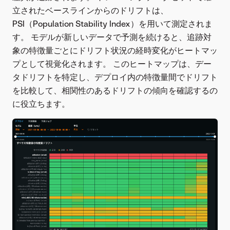
立されたベースラインからのドリフトは、
PSI（Population Stability Index）を用いて測定されま
す。 モデルが新しいデータで予測を続けると、追跡対
象の特徴量ごとにドリフト状況の経時変化がヒートマッ
プとして視覚化されます。 このヒートマップは、デー
タドリフトを特定し、デプロイ内の特徴量間でドリフト
を比較して、相関性のあるドリフトの傾向を確認するの
に役立ちます。