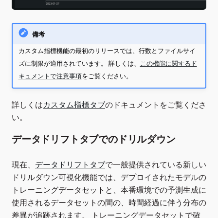
備考
カスタム指標機能の最初のリリースでは、行数とファイルサイ
ズに制限が適用されています。 詳しくは、
この機能に関するド
キュメントで注意事項
をご覧ください。
詳しくは
カスタム指標タブ
のドキュメントをご覧くださ
い。
データドリフトタブでのドリルダウン
現在、
データドリフトタブ
で一般提供されている新しい
ドリルダウン可視化機能では、デプロイされたモデルの
トレーニングデータセットと、本番環境での予測生成に
使用されるデータセットの間の、時間経過に伴う分布の
差異が追跡されます。 トレーニングデータセットで確