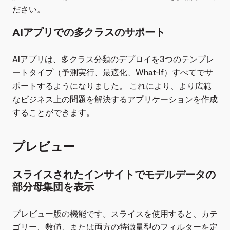
ださい。
AIアプリでの多クラスのサポート
AIアプリは、多クラス分類のデプロイを3つのテンプレ
ートタイプ（予測実行、最適化、What-If）すべてでサ
ポートするようになりました。 これにより、より広範
なビジネス上の問題を解決するアプリケーションを作成
することができます。
プレビュー
スライスされたインサイトでモデルデータの
部分母集団を表示
プレビュー版の機能です。スライスを使用すると、カテ
ゴリー、数値、または両方の特徴量型のフィルターを定