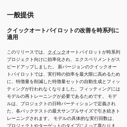
一般提供
クイックオートパイロットの改善を時系列に
適用
このリリースでは、
クイック
オートパイロットが時系列
プロジェクト向けに効率化され、エクスペリメントがス
ピードアップしました。 新バージョンのクイックオー
トパイロットでは、実行時の効率を最大限に高めるため
に、特徴量を削減した特徴量セットの自動生成とフィッ
ティングが行われなくなりました。フィッティングには
モデルの再トレーニングが必要であるためです。 モデ
ルは、プロジェクトの日時パーティションで定義され
た、各バックテストの最大サンプルサイズで引き続きト
レーニングされます。 モデルの具体的な実行回数は、
プロジェクトやターゲットのタイプによって異なりま