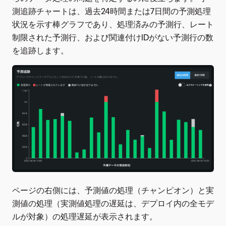
測追跡チャートは、過去24時間または7日間の予測処理
状況を示す棒グラフであり、処理済みの予測行、レート
制限された予測行、および関連付けIDがない予測行の数
を追跡します。
ページの右側には、予測値の処理（チャンピオン）と実
測値の処理（実測値処理の遅延は、デプロイ内の全モデ
ルが対象）の処理遅延が表示されます。