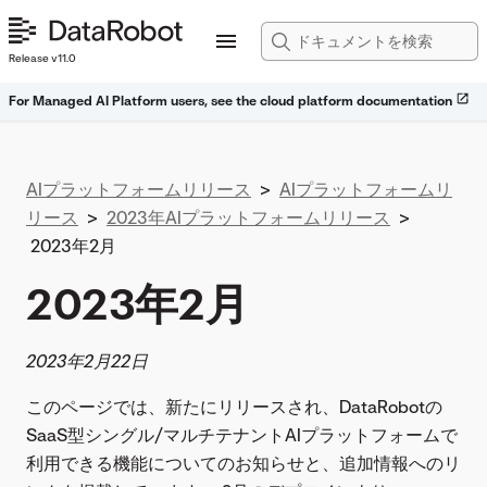
Release v11.0
For Managed AI Platform users, see the cloud platform documentation
AIプラットフォームリリース
>
AIプラットフォームリ
リース
>
2023年AIプラットフォームリリース
>
2023年2月
2023年2月
2023年2月22日
このページでは、新たにリリースされ、DataRobotの
SaaS型シングル/マルチテナントAIプラットフォームで
利用できる機能についてのお知らせと、追加情報へのリ