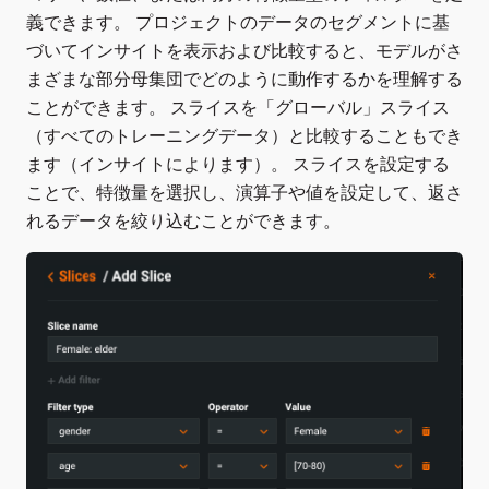
義できます。 プロジェクトのデータのセグメントに基
づいてインサイトを表示および比較すると、モデルがさ
まざまな部分母集団でどのように動作するかを理解する
ことができます。 スライスを「グローバル」スライス
（すべてのトレーニングデータ）と比較することもでき
ます（インサイトによります）。 スライスを設定する
ことで、特徴量を選択し、演算子や値を設定して、返さ
れるデータを絞り込むことができます。