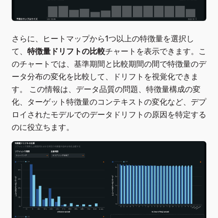
さらに、ヒートマップから1つ以上の特徴量を選択し
て、
特徴量ドリフトの比較
チャートを表示できます。こ
のチャートでは、基準期間と比較期間の間で特徴量のデ
ータ分布の変化を比較して、ドリフトを視覚化できま
す。 この情報は、データ品質の問題、特徴量構成の変
化、ターゲット特徴量のコンテキストの変化など、デプ
ロイされたモデルでのデータドリフトの原因を特定する
のに役立ちます。