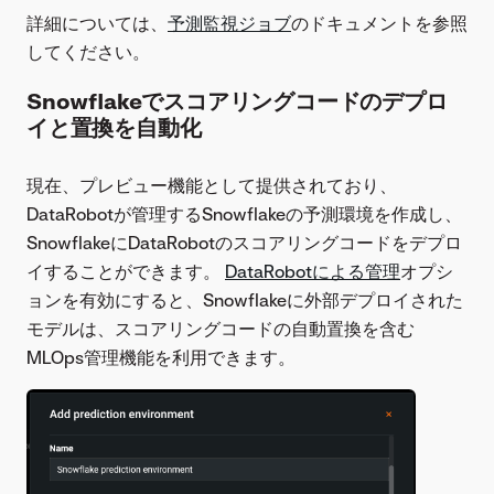
詳細については、
予測監視ジョブ
のドキュメントを参照
してください。
Snowflakeでスコアリングコードのデプロ
イと置換を自動化
現在、プレビュー機能として提供されており、
DataRobotが管理するSnowflakeの予測環境を作成し、
SnowflakeにDataRobotのスコアリングコードをデプロ
イすることができます。
DataRobotによる管理
オプシ
ョンを有効にすると、Snowflakeに外部デプロイされた
モデルは、スコアリングコードの自動置換を含む
MLOps管理機能を利用できます。