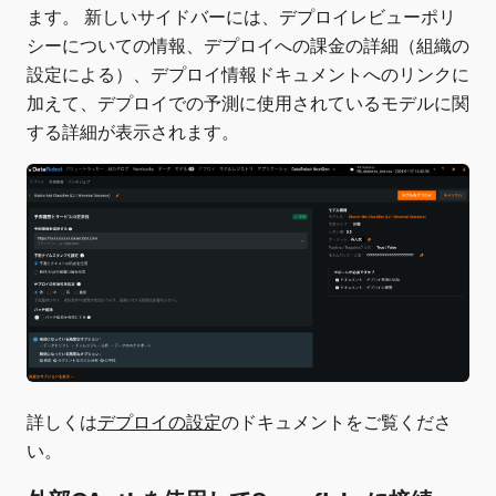
ます。 新しいサイドバーには、デプロイレビューポリ
シーについての情報、デプロイへの課金の詳細（組織の
設定による）、デプロイ情報ドキュメントへのリンクに
加えて、デプロイでの予測に使用されているモデルに関
する詳細が表示されます。
詳しくは
デプロイの設定
のドキュメントをご覧くださ
い。