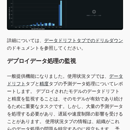
詳細については、
データドリフトタブでのドリルダウン
のドキュメントを参照してください。
デプロイデータ処理の監視
一般提供機能になりました。使用状況タブでは、
データ
ドリフト
タブと
精度
タブの予測データ処理についてレポ
ートします。 デプロイされたモデルのデータドリフト
と精度を監視することは、そのモデルが有効であり続け
るために重要なタスクです。しかし、大量の予測データ
を処理する必要があり、遅延や速度制限の影響を受ける
ことがあります。 使用状況タブの情報は、組織がこれ
らのデータ処理の問題を特定するのに役立ちます。 予