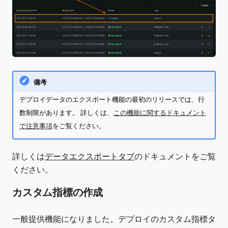
備考
デプロイデータのエクスポート機能の最初のリリースでは、行
数制限があります。 詳しくは、
この機能に関するドキュメント
で注意事項
をご覧ください。
詳しくは
データエクスポートタブ
のドキュメントをご覧
ください。
カスタム指標の作成
一般提供機能になりました。デプロイのカスタム指標タ