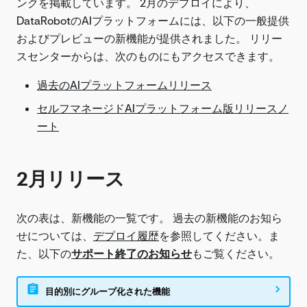
ンクを掲載しています。 2月のデプロイにより、
DataRobotのAIプラットフォームには、以下の一般提供
およびプレビューの新機能が提供されました。 リリー
スセンターからは、次のものにもアクセスできます。
過去のAIプラットフォームリリース
セルフマネージドAIプラットフォーム版リリースノ
ート
2月リリース
次の表は、新機能の一覧です。 過去の新機能のお知ら
せについては、
デプロイ履歴
を参照してください。ま
た、以下の
サポート終了のお知らせ
もご覧ください。
目的別にグループ化された機能