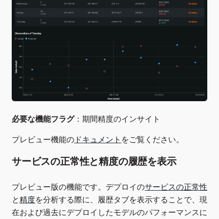
必要な機能フラグ
：期間精度のインサイト
プレビュー機能の
ドキュメント
をご覧ください。
サービスの正常性と精度の履歴を表示
プレビュー版の機能です。デプロイの
サービスの正常性
と
精度
を分析する際に、履歴タブを表示することで、現
在および過去にデプロイしたモデルのパフォーマンスに