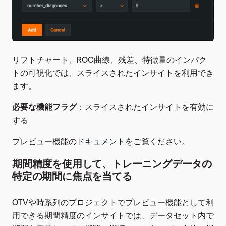
リフトチャート、ROC曲線、残差、特徴量のインパク
トの可視化では、スライスされたインサイトを利用でき
ます。
必要な機能フラグ
：スライスされたインサイトを有効に
する
プレビュー機能の
ドキュメント
をご覧ください。
期間精度を使用して、トレーニングデータの
特定の期間に焦点を当てる
OTVや時系列のプロジェクトでプレビュー機能として利
用できる期間精度のインサイトでは、データセット内で