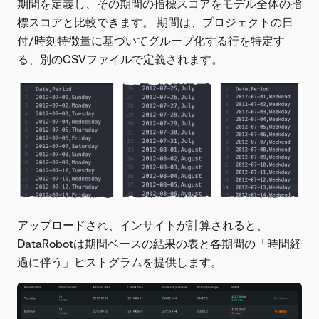
期間を定義し、その期間の指標スコアをモデル全体の指
標スコアと比較できます。 期間は、プロジェクトの日
付/時刻特徴量に基づいてグループ化する行を特定す
る、別のCSVファイルで定義されます。
アップロードされ、インサイトが計算されると、
DataRobotは期間ベースの結果の表と各期間の「時間経
過に伴う」ヒストグラムを提供します。