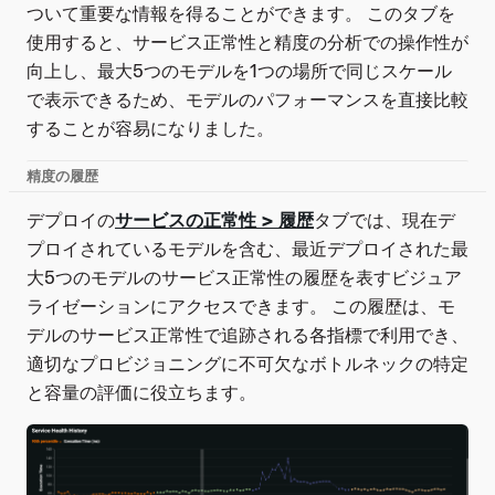
ついて重要な情報を得ることができます。 このタブを
使用すると、サービス正常性と精度の分析での操作性が
向上し、最大5つのモデルを1つの場所で同じスケール
で表示できるため、モデルのパフォーマンスを直接比較
することが容易になりました。
精度の履歴
デプロイの
サービスの正常性 > 履歴
タブでは、現在デ
プロイされているモデルを含む、最近デプロイされた最
大5つのモデルのサービス正常性の履歴を表すビジュア
ライゼーションにアクセスできます。 この履歴は、モ
デルのサービス正常性で追跡される各指標で利用でき、
適切なプロビジョニングに不可欠なボトルネックの特定
と容量の評価に役立ちます。