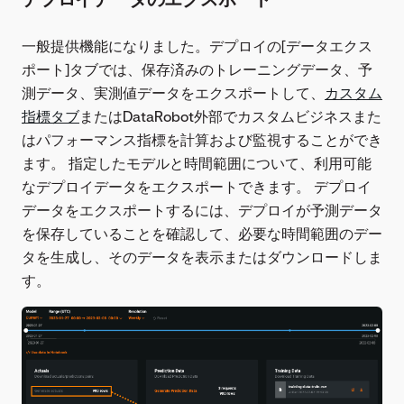
一般提供機能になりました。デプロイの[データエクス
ポート]タブでは、保存済みのトレーニングデータ、予
測データ、実測値データをエクスポートして、
カスタム
指標タブ
またはDataRobot外部でカスタムビジネスまた
はパフォーマンス指標を計算および監視することができ
ます。 指定したモデルと時間範囲について、利用可能
なデプロイデータをエクスポートできます。 デプロイ
データをエクスポートするには、デプロイが予測データ
を保存していることを確認して、必要な時間範囲のデー
タを生成し、そのデータを表示またはダウンロードしま
す。