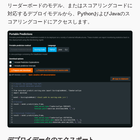
リーダーボードのモデル、またはスコアリングコードに
対応するデプロイモデルから、PythonおよびJavaのス
コアリングコードにアクセスします。
デプロイデータのエクスポート